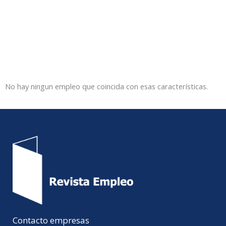
No hay ningun empleo que coincida con esas características.
Contacto empresas