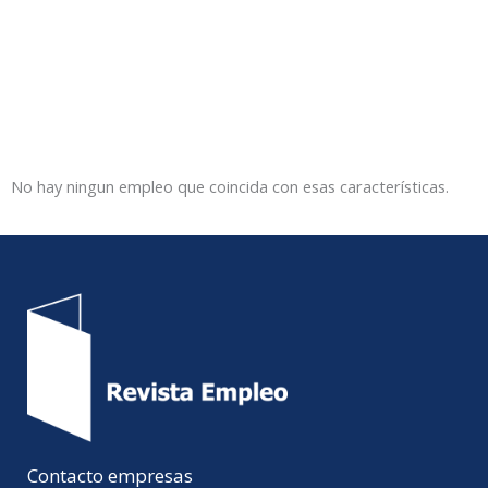
No hay ningun empleo que coincida con esas características.
Contacto empresas