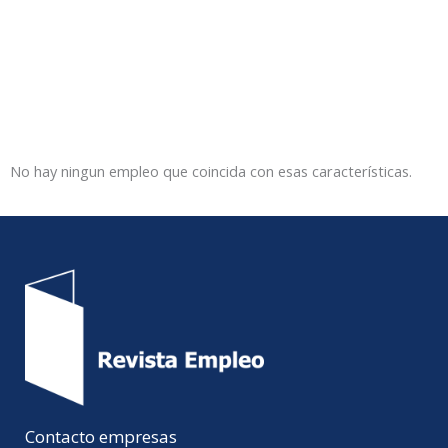
No hay ningun empleo que coincida con esas características.
Contacto empresas