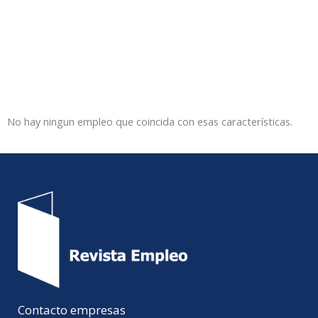
No hay ningun empleo que coincida con esas características.
Contacto empresas