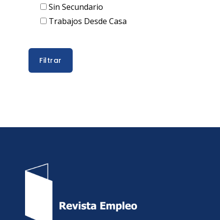
Sin Secundario
Trabajos Desde Casa