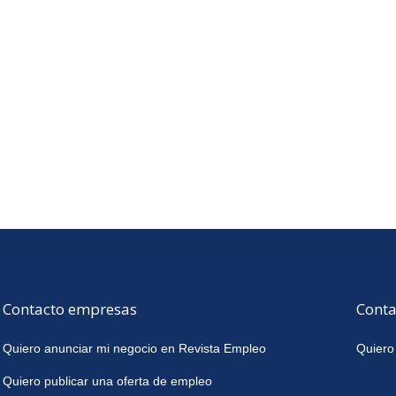
Contacto empresas
Conta
Quiero anunciar mi negocio en Revista Empleo
Quiero
Quiero publicar una oferta de empleo