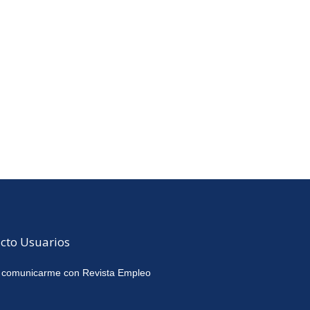
cto Usuarios
 comunicarme con Revista Empleo