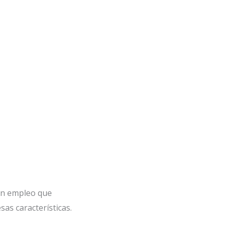
n empleo que
sas características.