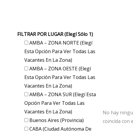
FILTRAR POR LUGAR (elegí Sólo 1)
AMBA – ZONA NORTE (elegí
Esta Opción Para Ver Todas Las
Vacantes En La Zona)
AMBA – ZONA OESTE (elegí
Esta Opción Para Ver Todas Las
Vacantes En La Zona)
AMBA – ZONA SUR (elegí Esta
Opción Para Ver Todas Las
Vacantes En La Zona)
No hay ningu
Buenos Aires (provincia)
coincida con e
CABA (Ciudad Autónoma De