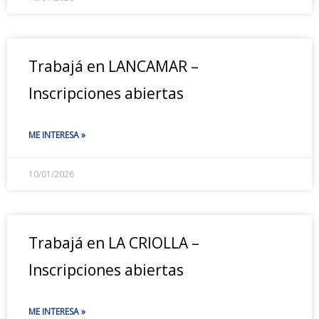
Trabajá en LANCAMAR –
Inscripciones abiertas
ME INTERESA »
10/01/2026
Trabajá en LA CRIOLLA –
Inscripciones abiertas
ME INTERESA »