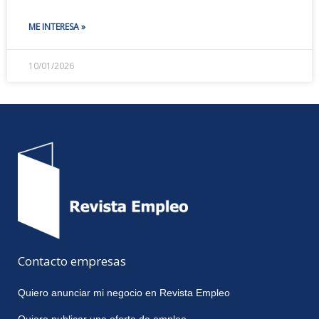
ME INTERESA »
10/01/2026
Contacto empresas
Quiero anunciar mi negocio en Revista Empleo