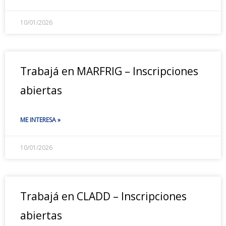
10/01/2026
Trabajá en MARFRIG – Inscripciones
abiertas
ME INTERESA »
10/01/2026
Trabajá en CLADD – Inscripciones
abiertas