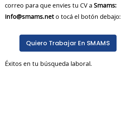
correo para que envies tu CV a
Smams
:
info@smams.net
o tocá el botón debajo:
Quiero Trabajar En SMAMS
Éxitos en tu búsqueda laboral.