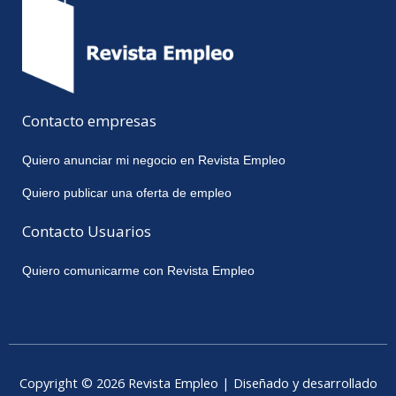
Contacto empresas
Quiero anunciar mi negocio en Revista Empleo
Quiero publicar una oferta de empleo
Contacto Usuarios
Quiero comunicarme con Revista Empleo
Copyright © 2026 Revista Empleo | Diseñado y desarrollado