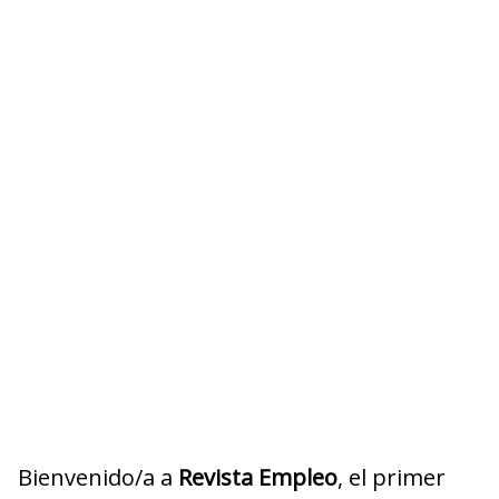
Bienvenido/a a
Revista Empleo
, el primer