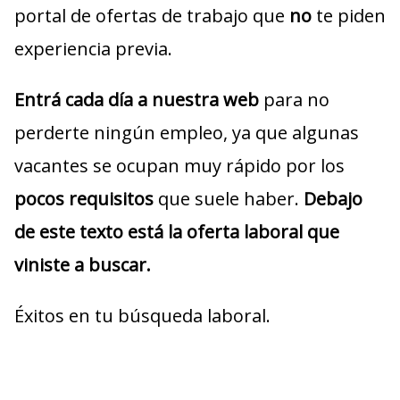
portal de ofertas de trabajo que
no
te piden
experiencia previa.
Entrá cada día a nuestra web
para no
perderte ningún empleo, ya que algunas
vacantes se ocupan muy rápido por los
pocos requisitos
que suele haber.
Debajo
de este texto está la oferta laboral que
viniste a buscar.
Éxitos en tu búsqueda laboral.