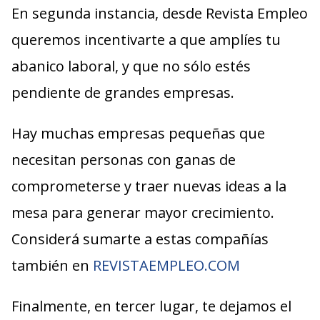
En segunda instancia, desde Revista Empleo
queremos incentivarte a que amplíes tu
abanico laboral, y que no sólo estés
pendiente de grandes empresas.
Hay muchas empresas pequeñas que
necesitan personas con ganas de
comprometerse y traer nuevas ideas a la
mesa para generar mayor crecimiento.
Considerá sumarte a estas compañías
también en
REVISTAEMPLEO.COM
Finalmente, en tercer lugar, te dejamos el