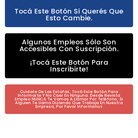
Tocá Este Botón Si Querés Que
Esto Cambie.
Algunos Empleos Sólo Son
Accesibles Con Suscripción.
¡Tocá Este Botón Para
Inscribirte!
Cuidate De Las Estafas, Tocá Este Botón Para
Informarte Y No Caer En Ninguna. Desde Revista
Empleo NUNCA Te Vamos A Llamar Por Teléfono, Si
Alguien Te Llama Diciendo Que Trabaja En Nuestra
Empresa, Por Favor Informanos