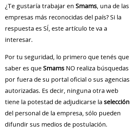
¿Te gustaría trabajar en
Smams
, una de las
empresas más reconocidas del país? Si la
respuesta es SÍ, este artículo te va a
interesar.
Por tu seguridad, lo primero que tenés que
saber es que
Smams
NO realiza búsquedas
por fuera de su portal oficial o sus agencias
autorizadas. Es decir, ninguna otra web
tiene la potestad de adjudicarse la
selección
del personal de la empresa, sólo pueden
difundir sus medios de postulación.