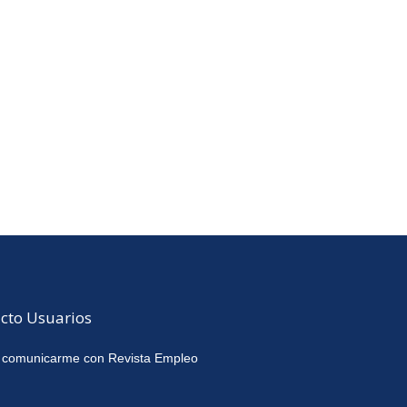
cto Usuarios
 comunicarme con Revista Empleo