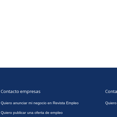
Contacto empresas
Conta
Quiero anunciar mi negocio en Revista Empleo
Quiero
Quiero publicar una oferta de empleo