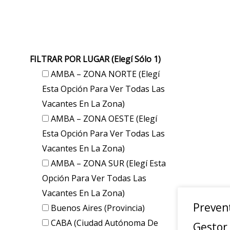
FILTRAR POR LUGAR (elegí Sólo 1)
AMBA – ZONA NORTE (elegí
Esta Opción Para Ver Todas Las
Vacantes En La Zona)
AMBA – ZONA OESTE (elegí
Esta Opción Para Ver Todas Las
Vacantes En La Zona)
AMBA – ZONA SUR (elegí Esta
Opción Para Ver Todas Las
Vacantes En La Zona)
Prevent
Buenos Aires (provincia)
CABA (Ciudad Autónoma De
Gestor