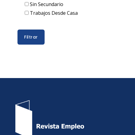
Sin Secundario
Trabajos Desde Casa