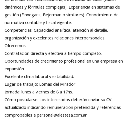
dinámicas y fórmulas complejas). Experiencia en sistemas de
gestión (Finnegans, Bejerman o similares). Conocimiento de
normativa contable y fiscal vigente.
Competencias: Capacidad analítica, atención al detalle,
organización y excelentes relaciones interpersonales.
Ofrecemos:
Contratación directa y efectiva a tiempo completo.
Oportunidades de crecimiento profesional en una empresa en
expansión.
Excelente clima laboral y estabilidad.
Lugar de trabajo: Lomas del Mirador
Jornada: lunes a viernes de 8 a 17hs.
Cómo postularse: Los interesados deberán enviar su CV
actualizado indicando remuneración pretendida y referencias
comprobables a personal@alestesa.com.ar