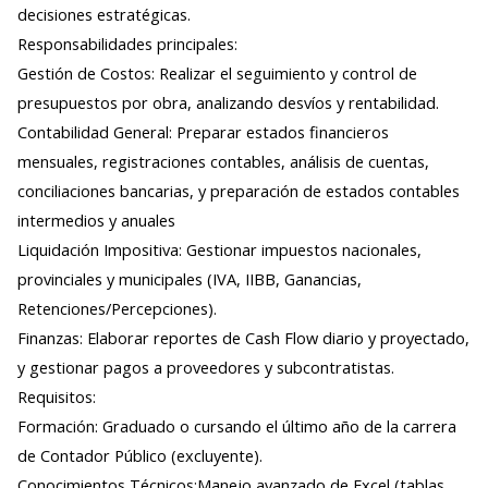
decisiones estratégicas.
Responsabilidades principales:
Gestión de Costos: Realizar el seguimiento y control de
presupuestos por obra, analizando desvíos y rentabilidad.
Contabilidad General: Preparar estados financieros
mensuales, registraciones contables, análisis de cuentas,
conciliaciones bancarias, y preparación de estados contables
intermedios y anuales
Liquidación Impositiva: Gestionar impuestos nacionales,
provinciales y municipales (IVA, IIBB, Ganancias,
Retenciones/Percepciones).
Finanzas: Elaborar reportes de Cash Flow diario y proyectado,
y gestionar pagos a proveedores y subcontratistas.
Requisitos:
Formación: Graduado o cursando el último año de la carrera
de Contador Público (excluyente).
Conocimientos Técnicos:Manejo avanzado de Excel (tablas