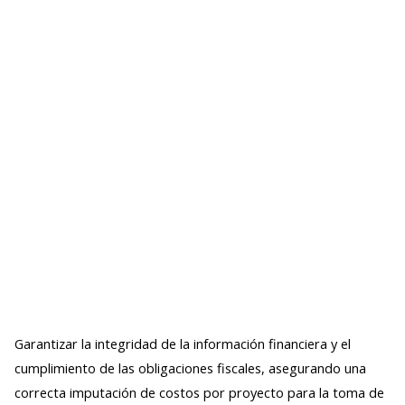
Garantizar la integridad de la información financiera y el
cumplimiento de las obligaciones fiscales, asegurando una
correcta imputación de costos por proyecto para la toma de