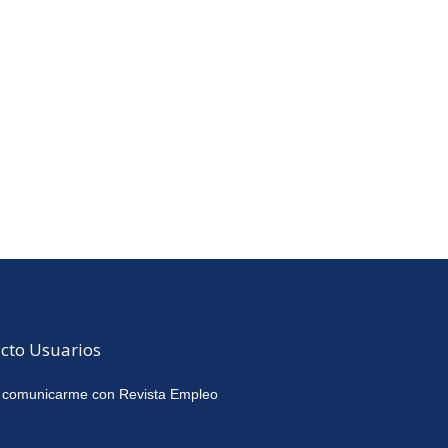
cto Usuarios
 comunicarme con Revista Empleo