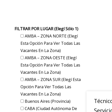
FILTRAR POR LUGAR (elegí Sólo 1)
AMBA – ZONA NORTE (elegí
Esta Opción Para Ver Todas Las
Vacantes En La Zona)
AMBA – ZONA OESTE (elegí
Esta Opción Para Ver Todas Las
Vacantes En La Zona)
AMBA – ZONA SUR (elegí Esta
Opción Para Ver Todas Las
Vacantes En La Zona)
Técnic
Buenos Aires (provincia)
CABA (Ciudad Autónoma De
Servici