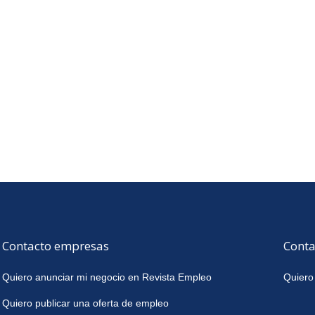
Contacto empresas
Conta
Quiero anunciar mi negocio en Revista Empleo
Quiero
Quiero publicar una oferta de empleo