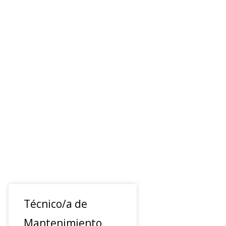
Técnico/a de
Mantenimiento