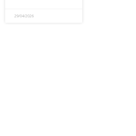
29/04/2026