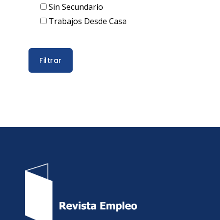
Sin Secundario
Trabajos Desde Casa