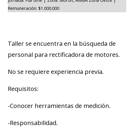
Remuneración: $1.000.000
Taller se encuentra en la búsqueda de
personal para rectificadora de motores.
No se requiere experiencia previa.
Requisitos:
-Conocer herramientas de medición.
-Responsabilidad.