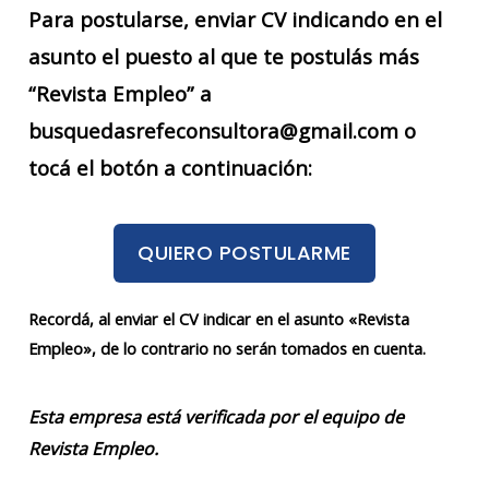
Para postularse, enviar CV indicando en el
asunto el puesto al que te postulás más
“Revista Empleo” a
busquedasrefeconsultora@gmail.com o
tocá el botón a continuación:
QUIERO POSTULARME
Recordá, al enviar el CV indicar en el asunto «Revista
Empleo», de lo contrario no serán tomados en cuenta.
Esta empresa está verificada por el equipo de
Revista Empleo.