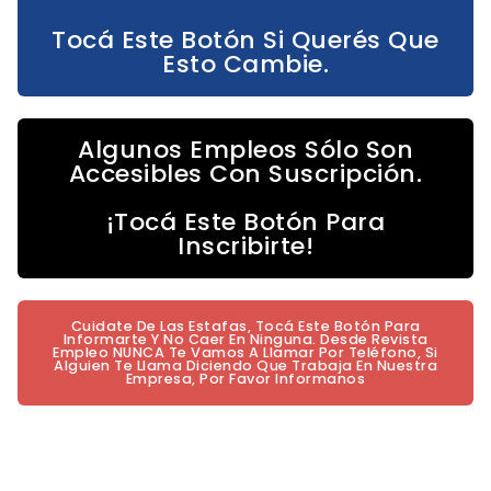
Tocá Este Botón Si Querés Que
Esto Cambie.
Algunos Empleos Sólo Son
Accesibles Con Suscripción.
¡Tocá Este Botón Para
Inscribirte!
Cuidate De Las Estafas, Tocá Este Botón Para
Informarte Y No Caer En Ninguna. Desde Revista
Empleo NUNCA Te Vamos A Llamar Por Teléfono, Si
Alguien Te Llama Diciendo Que Trabaja En Nuestra
Empresa, Por Favor Informanos