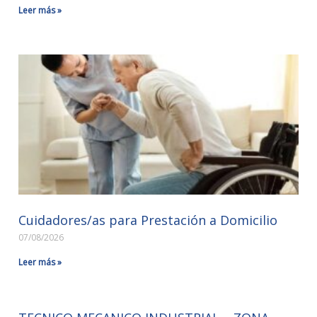
Leer más »
Cuidadores/as para Prestación a Domicilio
07/08/2026
Leer más »