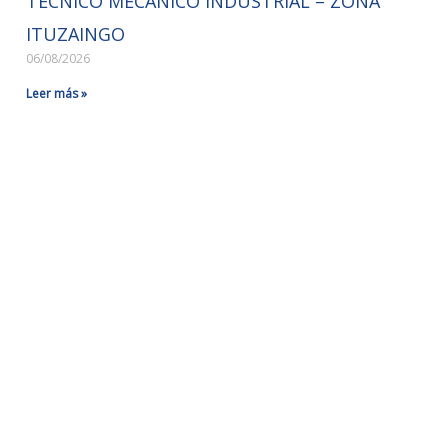
TECNICO MECANICO INDUSTRIAL – ZONA
ITUZAINGO
06/08/2026
Leer más »