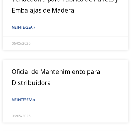
Embalajas de Madera
ME INTERESA »
06/05/2026
Oficial de Mantenimiento para
Distribuidora
ME INTERESA »
06/05/2026