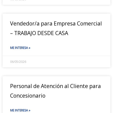
Vendedor/a para Empresa Comercial
– TRABAJO DESDE CASA
ME INTERESA »
06/05/2026
Personal de Atención al Cliente para
Concesionario
ME INTERESA »