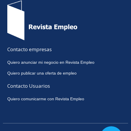
Contacto empresas
Quiero anunciar mi negocio en Revista Empleo
Quiero publicar una oferta de empleo
Contacto Usuarios
Quiero comunicarme con Revista Empleo