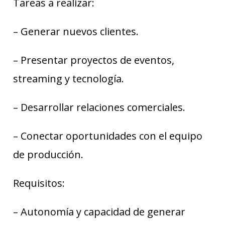
Tareas a realizar:
– Generar nuevos clientes.
– Presentar proyectos de eventos,
streaming y tecnología.
– Desarrollar relaciones comerciales.
– Conectar oportunidades con el equipo
de producción.
Requisitos:
– Autonomía y capacidad de generar