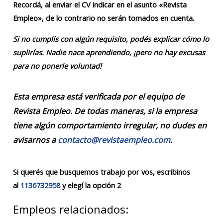
Recordá, al enviar el CV indicar en el asunto «Revista
Empleo», de lo contrario no serán tomados en cuenta.
Si no cumplís con algún requisito, podés explicar cómo lo
suplirías. Nadie nace aprendiendo, ¡pero no hay excusas
para no ponerle voluntad!
Esta empresa está verificada por el equipo de
Revista Empleo. De todas maneras, si la empresa
tiene algún comportamiento irregular, no dudes en
avisarnos a
contacto@revistaempleo.com
.
Si querés que busquemos trabajo por vos, escribinos
al
1136732958
y elegí la opción 2
Empleos relacionados: