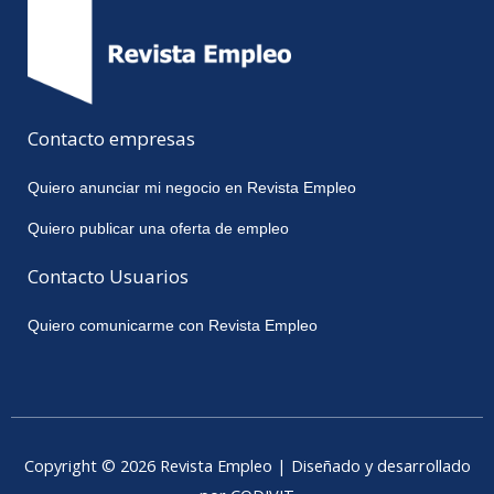
Contacto empresas
Quiero anunciar mi negocio en Revista Empleo
Quiero publicar una oferta de empleo
Contacto Usuarios
Quiero comunicarme con Revista Empleo
Copyright © 2026 Revista Empleo | Diseñado y desarrollado