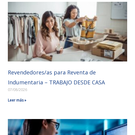
Revendedores/as para Reventa de
Indumentaria – TRABAJO DESDE CASA
07/08/2026
Leer más »