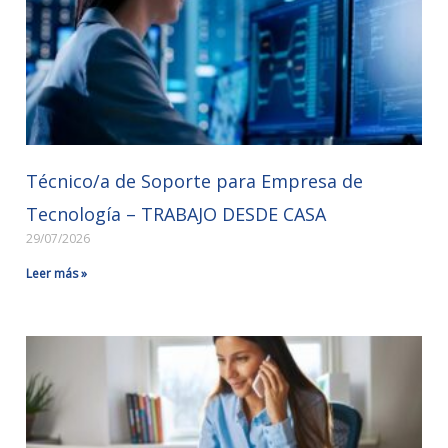
Técnico/a de Soporte para Empresa de
Tecnología – TRABAJO DESDE CASA
29/07/2026
Leer más »