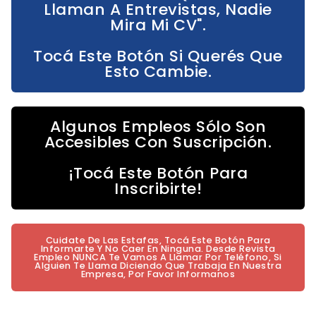
Llaman A Entrevistas, Nadie
Mira Mi CV".
Tocá Este Botón Si Querés Que
Esto Cambie.
Algunos Empleos Sólo Son
Accesibles Con Suscripción.
¡Tocá Este Botón Para
Inscribirte!
Cuidate De Las Estafas, Tocá Este Botón Para
Informarte Y No Caer En Ninguna. Desde Revista
Empleo NUNCA Te Vamos A Llamar Por Teléfono, Si
Alguien Te Llama Diciendo Que Trabaja En Nuestra
Empresa, Por Favor Informanos