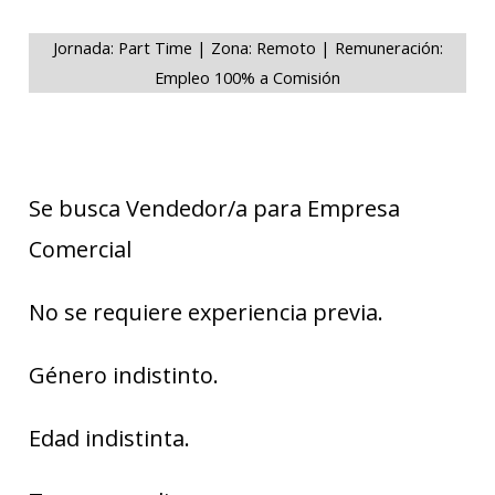
Jornada: Part Time | Zona: Remoto | Remuneración:
Empleo 100% a Comisión
Se busca Vendedor/a para Empresa
Comercial
No se requiere experiencia previa.
Género indistinto.
Edad indistinta.