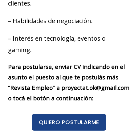
clientes.
– Habilidades de negociación.
– Interés en tecnología, eventos o
gaming.
Para postularse, enviar CV indicando en el
asunto el puesto al que te postulás más
“Revista Empleo” a proyectat.ok@gmail.com
o tocá el botón a continuación:
QUIERO POSTULARME