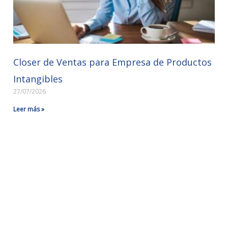
Closer de Ventas para Empresa de Productos
Intangibles
27/07/2026
Leer más »