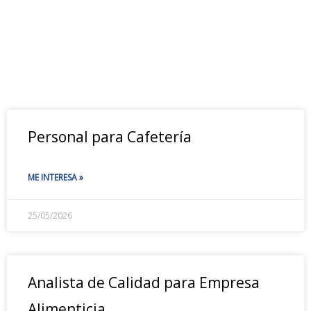
Personal para Cafetería
ME INTERESA »
25/05/2026
Analista de Calidad para Empresa
Alimenticia