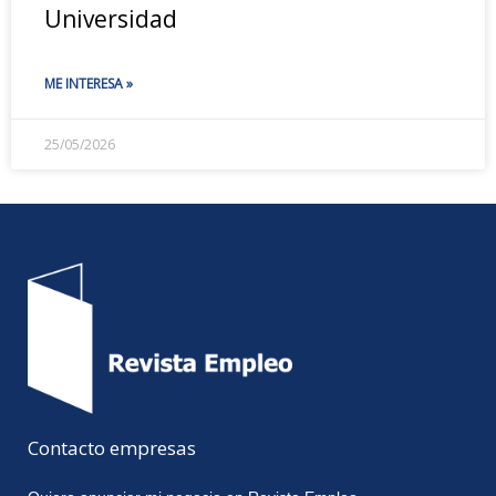
Universidad
ME INTERESA »
25/05/2026
Contacto empresas