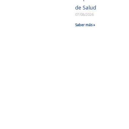
de Salud
07/08/2026
Saber más »