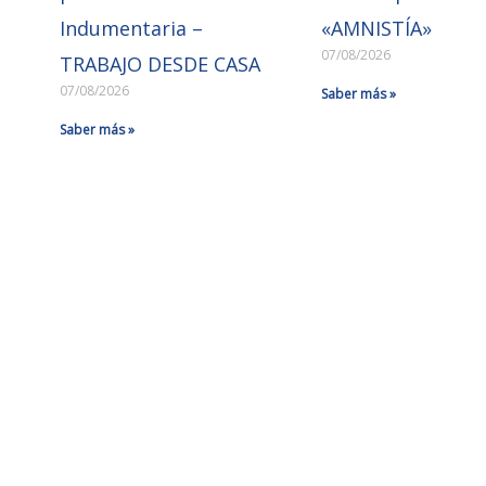
Indumentaria –
«AMNISTÍA»
07/08/2026
TRABAJO DESDE CASA
07/08/2026
Saber más »
Saber más »