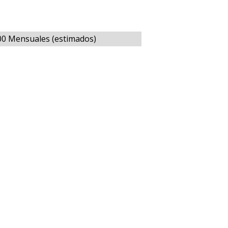
00 Mensuales (estimados)