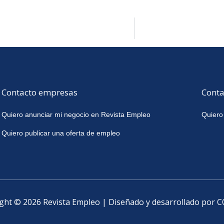
Contacto empresas
Conta
Quiero anunciar mi negocio en Revista Empleo
Quiero
Quiero publicar una oferta de empleo
ght © 2026 Revista Empleo | Diseñado y desarrollado por 