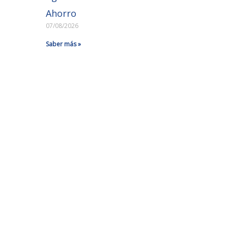
Ahorro
07/08/2026
Saber más »