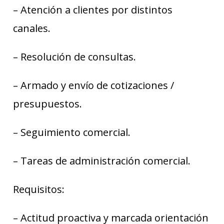
– Atención a clientes por distintos
canales.
– Resolución de consultas.
– Armado y envío de cotizaciones /
presupuestos.
– Seguimiento comercial.
– Tareas de administración comercial.
Requisitos:
– Actitud proactiva y marcada orientación