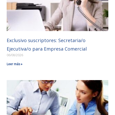
Exclusivo suscriptores: Secretaria/o
Ejecutiva/o para Empresa Comercial
06/08/2026
Leer más »