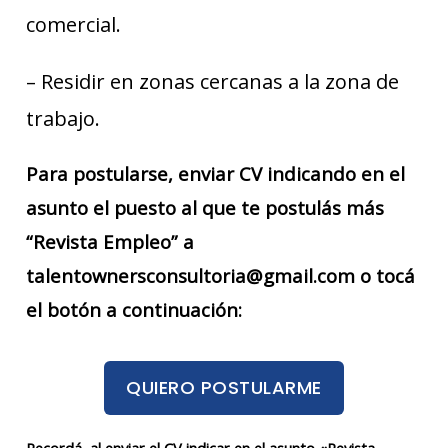
comercial.
– Residir en zonas cercanas a la zona de
trabajo.
Para postularse, enviar CV indicando en el
asunto el puesto al que te postulás más
“Revista Empleo” a
talentownersconsultoria@gmail.com o tocá
el botón a continuación:
QUIERO POSTULARME