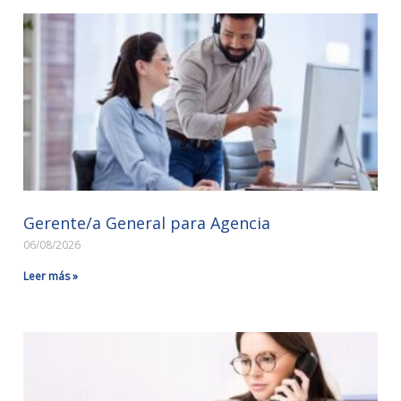
Gerente/a General para Agencia
06/08/2026
Leer más »