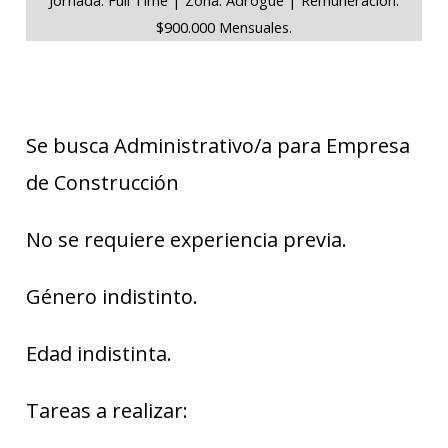
$900.000 Mensuales.
Se busca Administrativo/a para Empresa
de Construcción
No se requiere experiencia previa.
Género indistinto.
Edad indistinta.
Tareas a realizar: