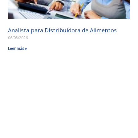
Analista para Distribuidora de Alimentos
06/08/2026
Leer más »