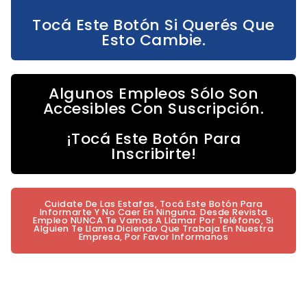
Tocá Este Botón Si Querés Que
Esto Cambie.
Algunos Empleos Sólo Son
Accesibles Con Suscripción.
¡Tocá Este Botón Para
Inscribirte!
Cuidate De Las Estafas, Tocá Este Botón Para
Informarte Y No Caer En Ninguna. Desde Revista
Empleo NUNCA Te Vamos A Llamar Por Teléfono, Si
Alguien Te Llama Diciendo Que Trabaja En Nuestra
Empresa, Por Favor Informanos