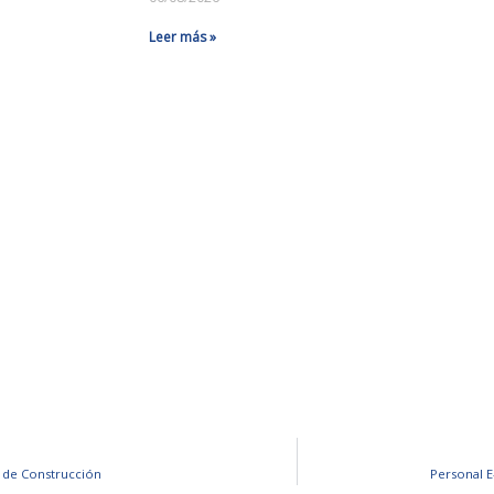
Leer más »
 de Construcción
Personal 