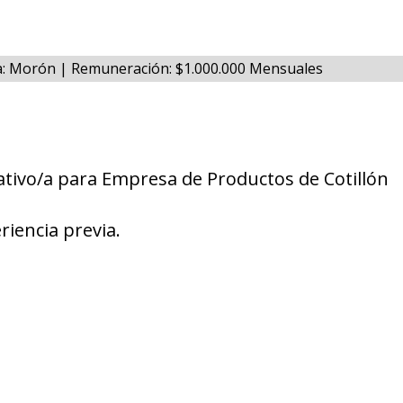
na: Morón | Remuneración: $1.000.000 Mensuales
tivo/a para Empresa de Productos de Cotillón
riencia previa.