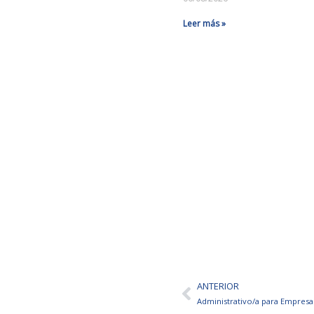
Leer más »
ANTERIOR
Ant
Administrativo/a para Empresa