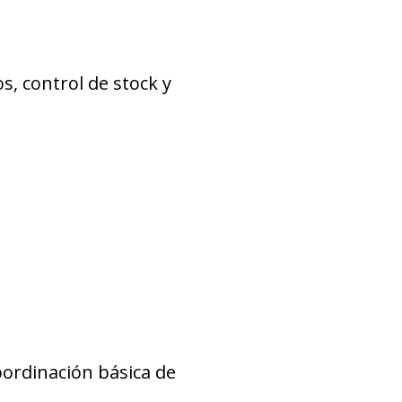
s, control de stock y
oordinación básica de