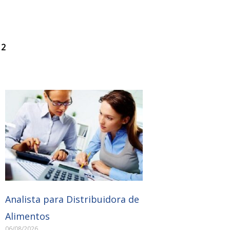
 2
Analista para Distribuidora de
Alimentos
06/08/2026