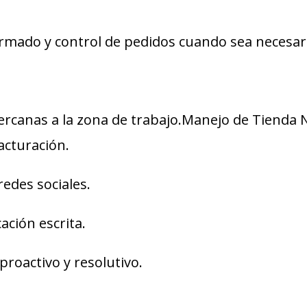
rmado y control de pedidos cuando sea necesar
cercanas a la zona de trabajo.Manejo de Tienda 
acturación.
redes sociales.
ación escrita.
 proactivo y resolutivo.