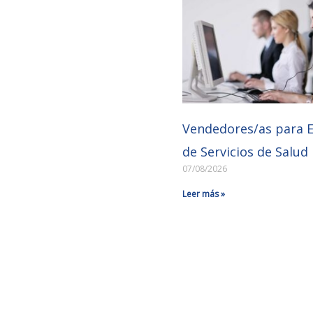
Vendedores/as para 
de Servicios de Salud
07/08/2026
Leer más »