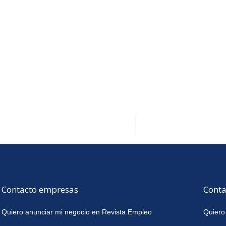
Contacto empresas
Conta
Quiero anunciar mi negocio en Revista Empleo
Quiero