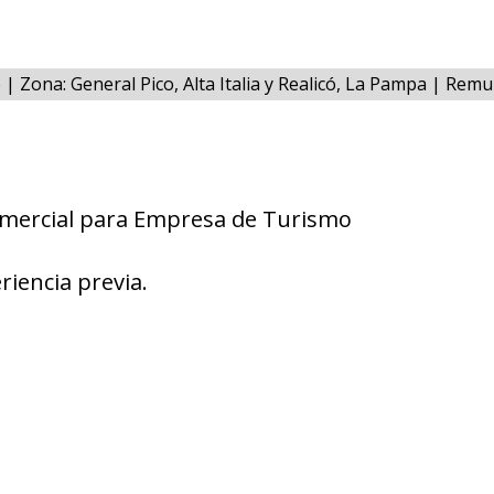
e | Zona: General Pico, Alta Italia y Realicó, La Pampa | Re
mercial para Empresa de Turismo
riencia previa.