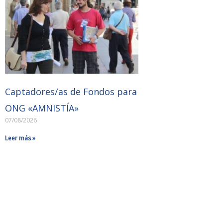
Captadores/as de Fondos para
ONG «AMNISTÍA»
07/08/2026
Leer más »