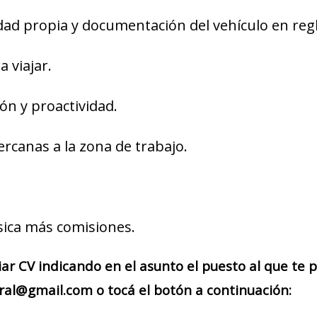
dad propia y documentación del vehículo en regl
a viajar.
n y proactividad.
ercanas a la zona de trabajo.
ica más comisiones.
iar CV indicando en el asunto el puesto al que te
ral@gmail.com o tocá el botón a continuación: