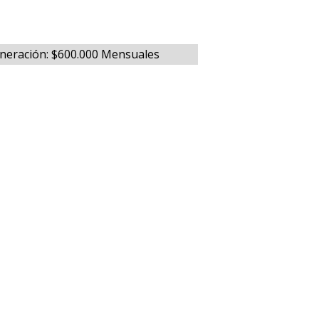
muneración: $600.000 Mensuales