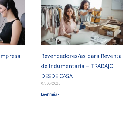
Empresa
Revendedores/as para Reventa
de Indumentaria – TRABAJO
DESDE CASA
07/08/2026
Leer más »