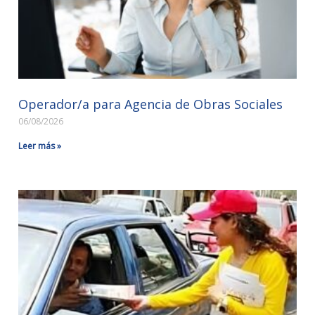
Operador/a para Agencia de Obras Sociales
06/08/2026
Leer más »