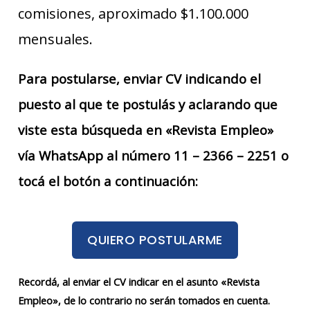
comisiones, aproximado $1.100.000
mensuales.
Para postularse, enviar CV indicando el
puesto al que te postulás y aclarando que
viste esta búsqueda en «Revista Empleo»
vía WhatsApp al número 11 – 2366 – 2251 o
tocá el botón a continuación:
QUIERO POSTULARME
Recordá, al enviar el CV indicar en el asunto «Revista
Empleo», de lo contrario no serán tomados en cuenta.