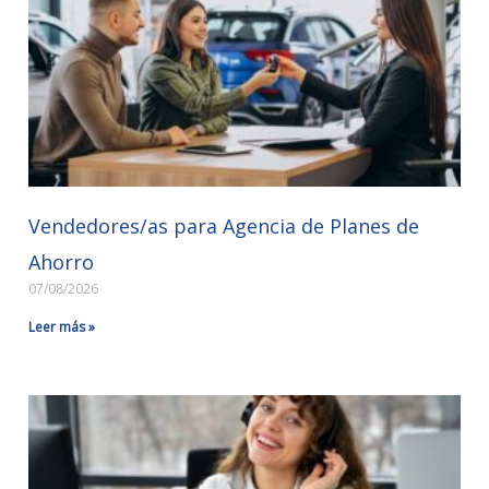
Vendedores/as para Agencia de Planes de
Ahorro
07/08/2026
Leer más »