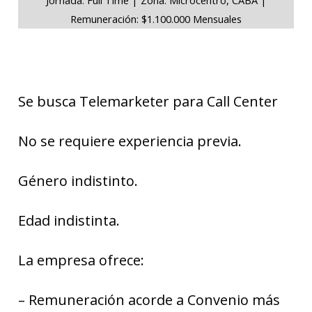
Remuneración: $1.100.000 Mensuales
Se busca Telemarketer para Call Center
No se requiere experiencia previa.
Género indistinto.
Edad indistinta.
La empresa ofrece:
– Remuneración acorde a Convenio más