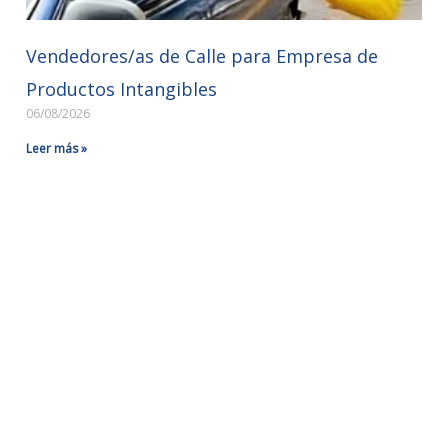
Vendedores/as de Calle para Empresa de
Productos Intangibles
06/08/2026
Leer más »