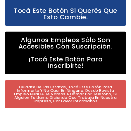
Tocá Este Botón Si Querés Que
Esto Cambie.
Algunos Empleos Sólo Son
Accesibles Con Suscripción.
¡Tocá Este Botón Para
Inscribirte!
Cuidate De Las Estafas, Tocá Este Botón Para
Informarte Y No Caer En Ninguna. Desde Revista
Empleo NUNCA Te Vamos A Llamar Por Teléfono, Si
Alguien Te Llama Diciendo Que Trabaja En Nuestra
Empresa, Por Favor Informanos