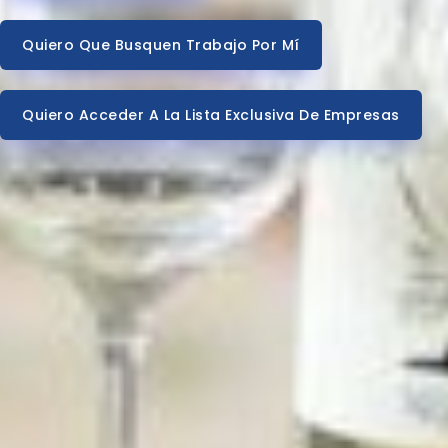
Quiero Que Busquen Trabajo Por Mí
Quiero Acceder A La Lista Exclusiva De Empresas