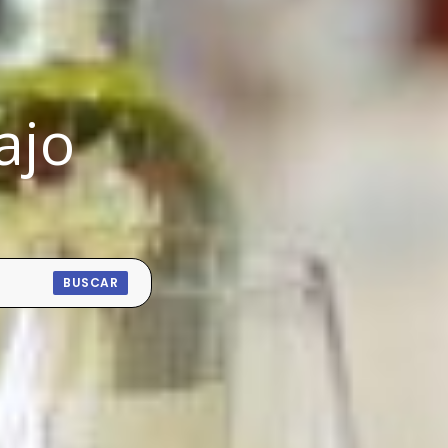
ajo
BUSCAR