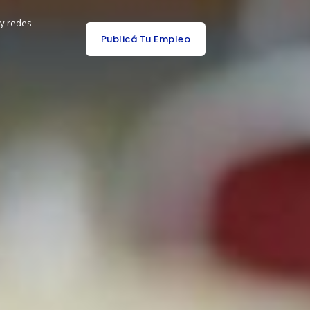
 y redes
Publicá Tu Empleo