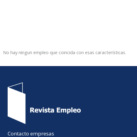
No hay ningun empleo que coincida con esas características.
Contacto empresas