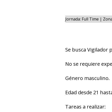
Jornada: Full Time | Zo
Se busca Vigilador 
No se requiere expe
Género masculino.
Edad desde 21 hasta
Tareas a realizar: