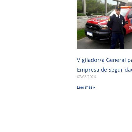
Vigilador/a General p
Empresa de Segurida
07/08/2026
Leer más »