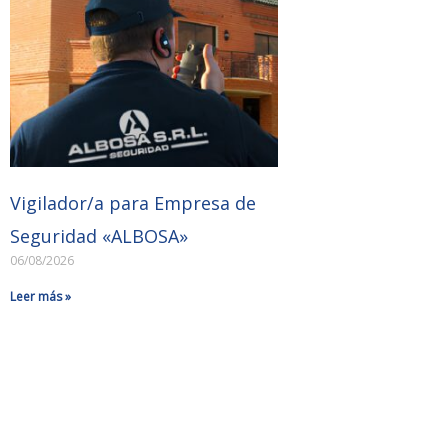
Vigilador/a para Empresa de
Seguridad «ALBOSA»
06/08/2026
Leer más »