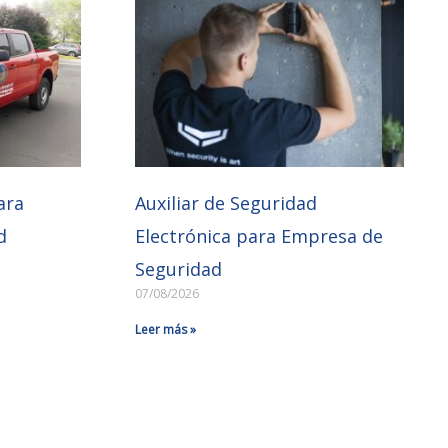
ara
Auxiliar de Seguridad
d
Electrónica para Empresa de
Seguridad
07/08/2026
Leer más »