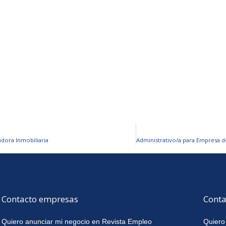
dora Inmobiliaria
Contacto empresas
Conta
Quiero anunciar mi negocio en Revista Empleo
Quiero