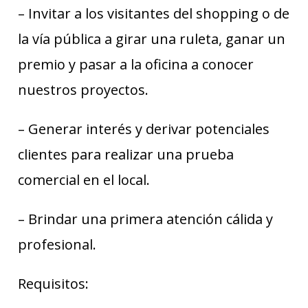
– Invitar a los visitantes del shopping o de
la vía pública a girar una ruleta, ganar un
premio y pasar a la oficina a conocer
nuestros proyectos.
– Generar interés y derivar potenciales
clientes para realizar una prueba
comercial en el local.
– Brindar una primera atención cálida y
profesional.
Requisitos: