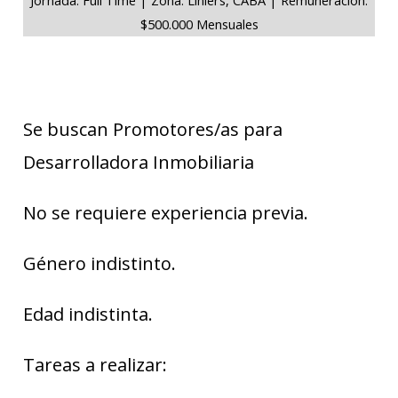
$500.000 Mensuales
Se buscan Promotores/as para
Desarrolladora Inmobiliaria
No se requiere experiencia previa.
Género indistinto.
Edad indistinta.
Tareas a realizar: