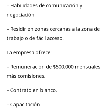
– Habilidades de comunicación y
negociación.
– Residir en zonas cercanas a la zona de
trabajo o de fácil acceso.
La empresa ofrece:
– Remuneración de $500.000 mensuales
más comisiones.
– Contrato en blanco.
– Capacitación