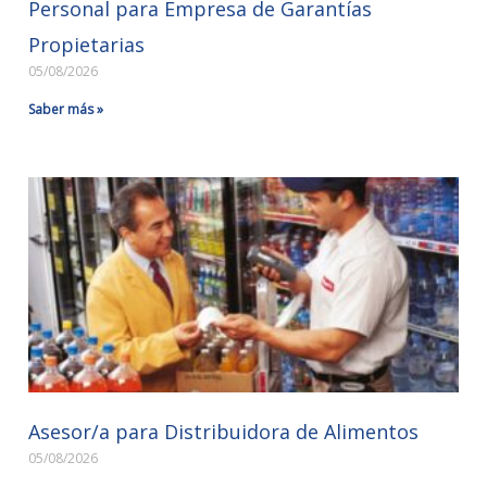
Personal para Empresa de Garantías
Propietarias
05/08/2026
Saber más »
Asesor/a para Distribuidora de Alimentos
05/08/2026