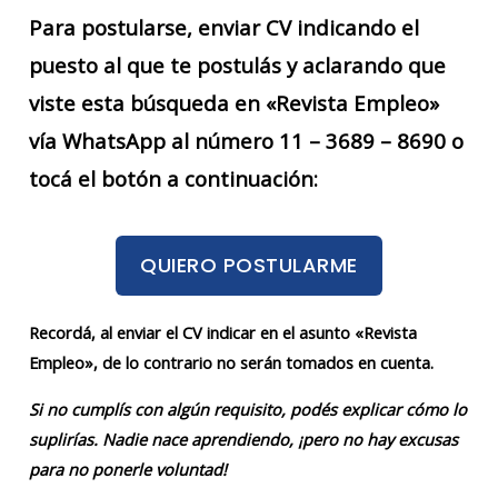
Para postularse, enviar CV indicando el
puesto al que te postulás y aclarando que
viste esta búsqueda en «Revista Empleo»
vía WhatsApp al número 11 – 3689 – 8690 o
tocá el botón a continuación:
QUIERO POSTULARME
Recordá, al enviar el CV indicar en el asunto «Revista
Empleo», de lo contrario no serán tomados en cuenta.
Si no cumplís con algún requisito, podés explicar cómo lo
suplirías. Nadie nace aprendiendo, ¡pero no hay excusas
para no ponerle voluntad!