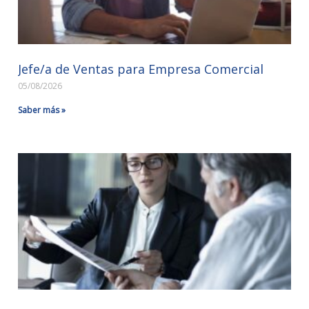
Jefe/a de Ventas para Empresa Comercial
05/08/2026
Saber más »