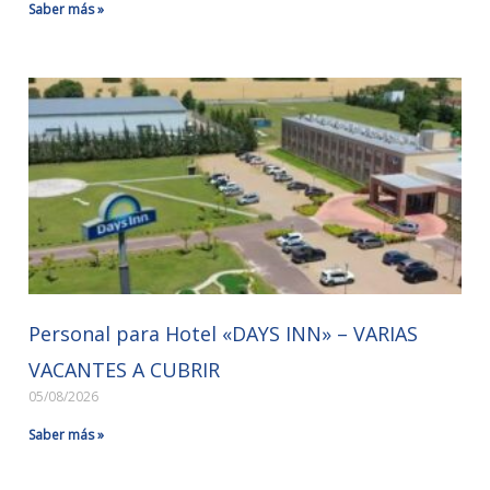
Saber más »
Personal para Hotel «DAYS INN» – VARIAS
VACANTES A CUBRIR
05/08/2026
Saber más »