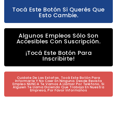
Tocá Este Botón Si Querés Que
Esto Cambie.
Algunos Empleos Sólo Son
Accesibles Con Suscripción.
¡Tocá Este Botón Para
Inscribirte!
Cuidate De Las Estafas, Tocá Este Botón Para
Informarte Y No Caer En Ninguna. Desde Revista
Empleo NUNCA Te Vamos A Llamar Por Teléfono, Si
Alguien Te Llama Diciendo Que Trabaja En Nuestra
Empresa, Por Favor Informanos