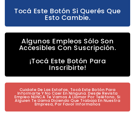
Tocá Este Botón Si Querés Que
Esto Cambie.
Algunos Empleos Sólo Son
Accesibles Con Suscripción.
¡Tocá Este Botón Para
Inscribirte!
Cuidate De Las Estafas, Tocá Este Botón Para
Informarte Y No Caer En Ninguna. Desde Revista
Empleo NUNCA Te Vamos A Llamar Por Teléfono, Si
Alguien Te Llama Diciendo Que Trabaja En Nuestra
Empresa, Por Favor Informanos