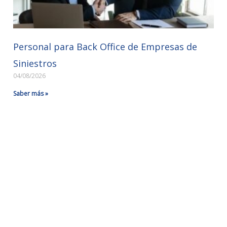
Personal para Back Office de Empresas de
Siniestros
04/08/2026
Saber más »