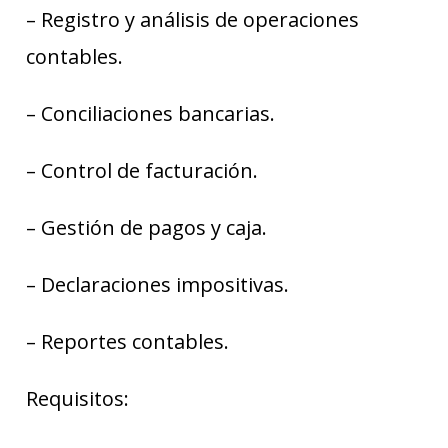
– Registro y análisis de operaciones
contables.
– Conciliaciones bancarias.
– Control de facturación.
– Gestión de pagos y caja.
– Declaraciones impositivas.
– Reportes contables.
Requisitos: