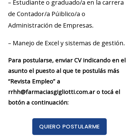
– Estudiante o graduado/a en la carrera
de Contador/a Púiblico/a o
Administración de Empresas.
– Manejo de Excel y sistemas de gestión.
Para postularse, enviar CV indicando en el
asunto el puesto al que te postulás más
“Revista Empleo” a
rrhh@farmaciasgigliotti.com.ar o tocá el
botón a continuación:
QUIERO POSTULARME