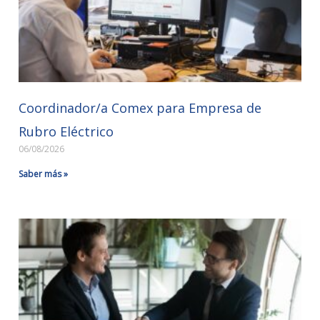
Coordinador/a Comex para Empresa de
Rubro Eléctrico
06/08/2026
Saber más »