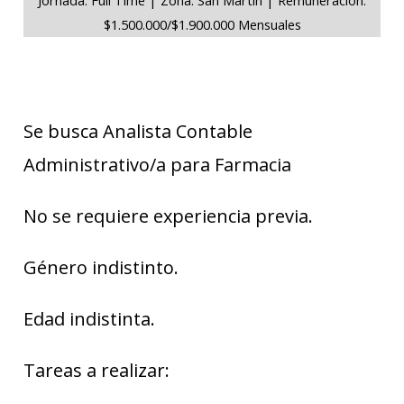
$1.500.000/$1.900.000 Mensuales
Se busca Analista Contable
Administrativo/a para Farmacia
No se requiere experiencia previa.
Género indistinto.
Edad indistinta.
Tareas a realizar: