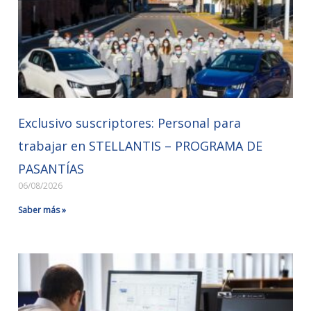
Exclusivo suscriptores: Personal para
trabajar en STELLANTIS – PROGRAMA DE
PASANTÍAS
06/08/2026
Saber más »