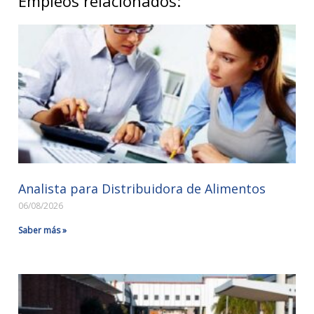
Empleos relacionados:
Analista para Distribuidora de Alimentos
06/08/2026
Saber más »