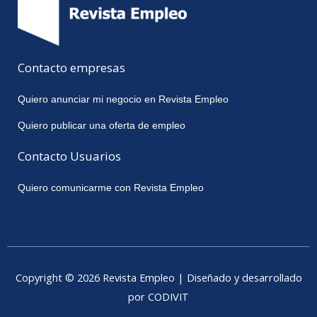
Contacto empresas
Quiero anunciar mi negocio en Revista Empleo
Quiero publicar una oferta de empleo
Contacto Usuarios
Quiero comunicarme con Revista Empleo
Copyright © 2026 Revista Empleo | Diseñado y desarrollado
por CODIVIT