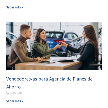
Saber más »
Vendedores/as para Agencia de Planes de
Ahorro
07/08/2026
Saber más »