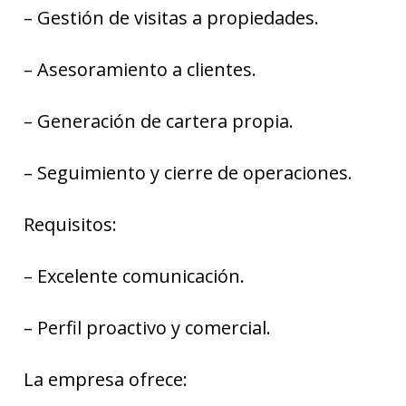
– Gestión de visitas a propiedades.
– Asesoramiento a clientes.
– Generación de cartera propia.
– Seguimiento y cierre de operaciones.
Requisitos:
– Excelente comunicación.
– Perfil proactivo y comercial.
La empresa ofrece: