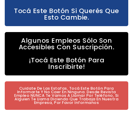
Tocá Este Botón Si Querés Que
Esto Cambie.
Algunos Empleos Sólo Son
Accesibles Con Suscripción.
¡Tocá Este Botón Para
Inscribirte!
Cuidate De Las Estafas, Tocá Este Botón Para
Informarte Y No Caer En Ninguna. Desde Revista
Empleo NUNCA Te Vamos A Llamar Por Teléfono, Si
Alguien Te Llama Diciendo Que Trabaja En Nuestra
Empresa, Por Favor Informanos