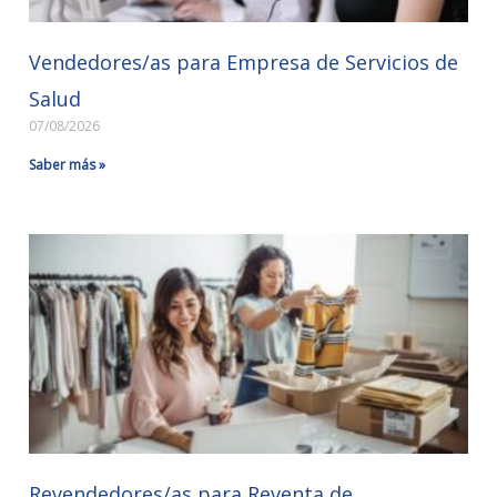
Vendedores/as para Empresa de Servicios de
Salud
07/08/2026
Saber más »
Revendedores/as para Reventa de