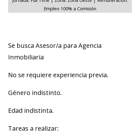
Empleo 100% a Comisión
Se busca Asesor/a para Agencia
Inmobiliaria
No se requiere experiencia previa.
Género indistinto.
Edad indistinta.
Tareas a realizar: