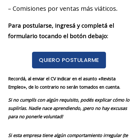
– Comisiones por ventas más viáticos.
Para postularse, ingresá y completá el
formulario tocando el botón debajo:
QUIERO POSTULARME
Recordá, al enviar el CV indicar en el asunto «Revista
Empleo», de lo contrario no serán tomados en cuenta.
Si no cumplís con algún requisito, podés explicar cómo lo
suplirías. Nadie nace aprendiendo, ¡pero no hay excusas
para no ponerle voluntad!
Si esta empresa tiene algún comportamiento irregular (te