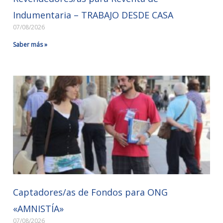
Indumentaria – TRABAJO DESDE CASA
07/08/2026
Saber más »
Captadores/as de Fondos para ONG
«AMNISTÍA»
07/08/2026