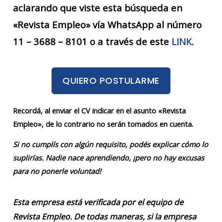
aclarando que viste esta búsqueda en
«Revista Empleo» vía WhatsApp al número
11 – 3688 – 8101 o a través de este
LINK
.
QUIERO POSTULARME
Recordá, al enviar el CV indicar en el asunto «Revista
Empleo», de lo contrario no serán tomados en cuenta.
Si no cumplís con algún requisito, podés explicar cómo lo
suplirías. Nadie nace aprendiendo, ¡pero no hay excusas
para no ponerle voluntad!
Esta empresa está verificada por el equipo de
Revista Empleo. De todas maneras, si la empresa