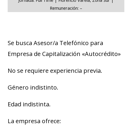
Remuneración: –
Se busca Asesor/a Telefónico para
Empresa de Capitalización «Autocrédito»
No se requiere experiencia previa.
Género indistinto.
Edad indistinta.
La empresa ofrece: