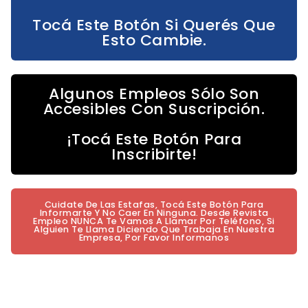
Tocá Este Botón Si Querés Que
Esto Cambie.
Algunos Empleos Sólo Son
Accesibles Con Suscripción.
¡Tocá Este Botón Para
Inscribirte!
Cuidate De Las Estafas, Tocá Este Botón Para
Informarte Y No Caer En Ninguna. Desde Revista
Empleo NUNCA Te Vamos A Llamar Por Teléfono, Si
Alguien Te Llama Diciendo Que Trabaja En Nuestra
Empresa, Por Favor Informanos