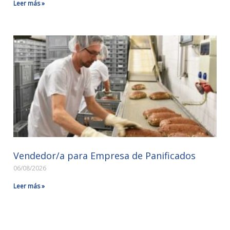
Leer más »
Vendedor/a para Empresa de Panificados
06/08/2026
Leer más »