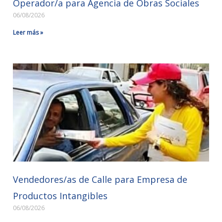
Operador/a para Agencia de Obras Sociales
06/08/2026
Leer más »
Vendedores/as de Calle para Empresa de
Productos Intangibles
06/08/2026