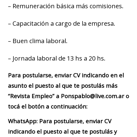
– Remuneración básica más comisiones.
– Capacitación a cargo de la empresa.
– Buen clima laboral.
– Jornada laboral de 13 hs a 20 hs.
Para postularse, enviar CV indicando en el
asunto el puesto al que te postulás más
“Revista Empleo” a Ponspablo@live.com.ar o
tocá el botón a continuación:
WhatsApp: Para postularse, enviar CV
indicando el puesto al que te postulás y