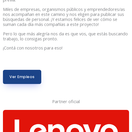
Miles de empresas, organismos públicos y emprendedores/as
nos acompañan en este camino y nos eligen para publicar sus
búsquedas de personal. ¡Y estamos felices de ver cómo se
suman cada día más compañías a este proyecto!
Pero lo que más alegría nos da es que vos, que estás buscando
trabajo, lo consigas pronto.
¡Contá con nosotros para eso!
Ver Empleos
Partner oficial