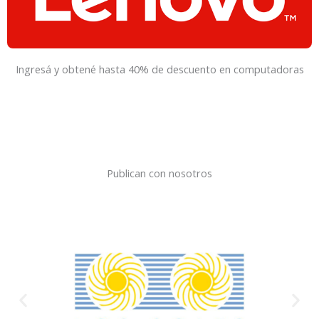
Ingresá y obtené hasta 40% de descuento en computadoras
Publican con nosotros