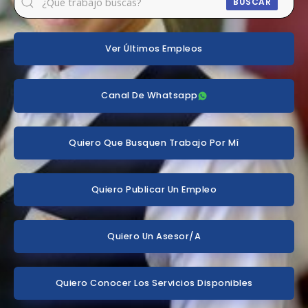
BUSCAR
Ver Últimos Empleos
Canal De Whatsapp
Quiero Que Busquen Trabajo Por Mí
Quiero Publicar Un Empleo
Quiero Un Asesor/a
Quiero Conocer Los Servicios Disponibles