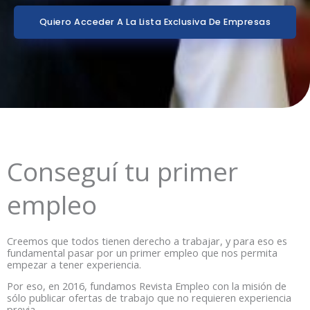
Quiero Acceder A La Lista Exclusiva De Empresas
Conseguí tu primer
empleo
Creemos que todos tienen derecho a trabajar, y para eso es
fundamental pasar por un primer empleo que nos permita
empezar a tener experiencia.
Por eso, en 2016, fundamos Revista Empleo con la misión de
sólo publicar ofertas de trabajo que no requieren experiencia
previa.