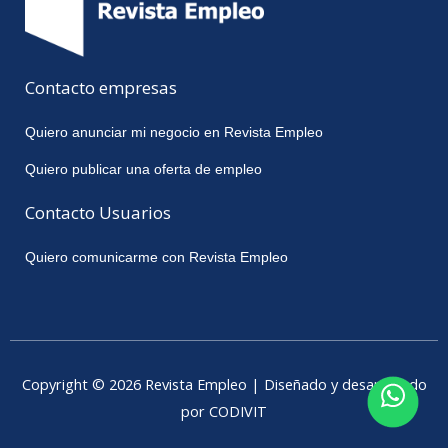
Contacto empresas
Quiero anunciar mi negocio en Revista Empleo
Quiero publicar una oferta de empleo
Contacto Usuarios
Quiero comunicarme con Revista Empleo
Copyright © 2026 Revista Empleo | Diseñado y desarrollado
por CODIVIT