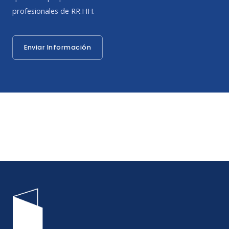
profesionales de RR.HH.
Enviar Información