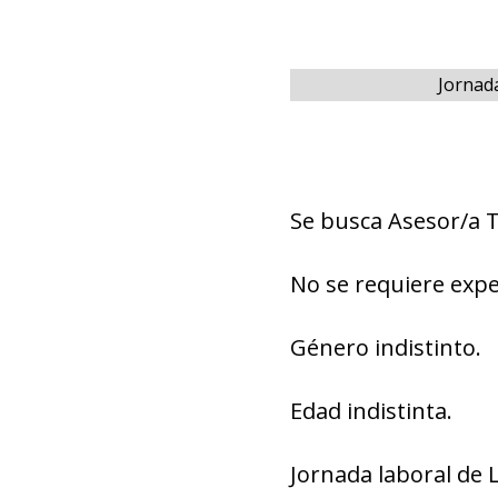
Jornad
Se busca Asesor/a 
No se requiere expe
Género indistinto.
Edad indistinta.
Jornada laboral de 