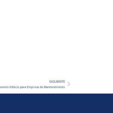
SIGUIENTE
Siguiente
miento Edilicio para Empresa de Mantenimiento