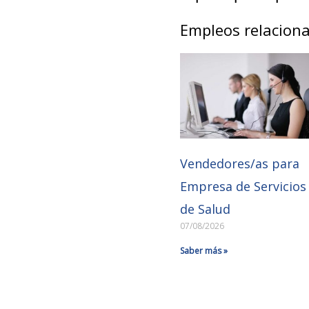
Empleos relacion
Vendedores/as para
Empresa de Servicios
de Salud
07/08/2026
Saber más »