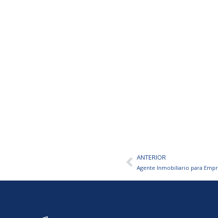
ANTERIOR
Ant
Agente Inmobiliario para Empr