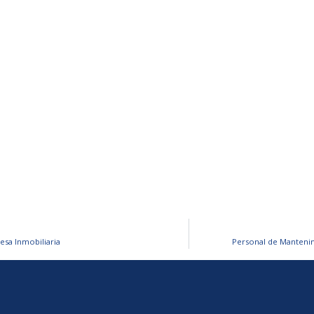
esa Inmobiliaria
Personal de Manteni