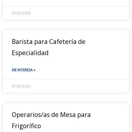
07/05/2026
Barista para Cafetería de
Especialidad
ME INTERESA »
07/05/2026
Operarios/as de Mesa para
Frigorífico