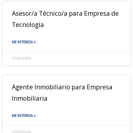
Asesor/a Técnico/a para Empresa de
Tecnología
ME INTERESA »
07/05/2026
Agente Inmobiliario para Empresa
Inmobiliaria
ME INTERESA »
07/05/2026