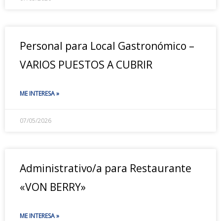
Personal para Local Gastronómico –
VARIOS PUESTOS A CUBRIR
ME INTERESA »
07/05/2026
Administrativo/a para Restaurante
«VON BERRY»
ME INTERESA »