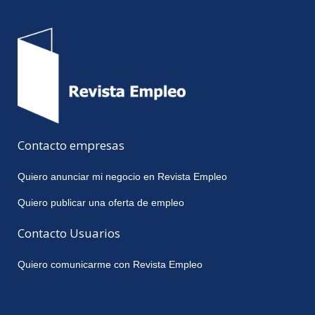
Contacto empresas
Quiero anunciar mi negocio en Revista Empleo
Quiero publicar una oferta de empleo
Contacto Usuarios
Quiero comunicarme con Revista Empleo