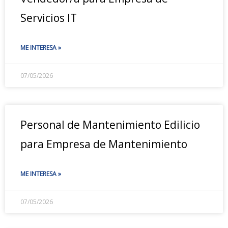
Servicios IT
ME INTERESA »
07/05/2026
Personal de Mantenimiento Edilicio
para Empresa de Mantenimiento
ME INTERESA »
07/05/2026