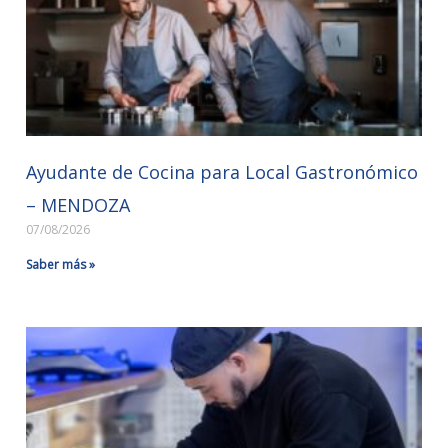
Ayudante de Cocina para Local Gastronómico
– MENDOZA
07/08/2026
Saber más »