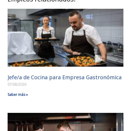
Jefe/a de Cocina para Empresa Gastronómica
07/08/2026
Saber más »