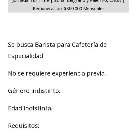
Remuneración: $860.000 Mensuales
Se busca Barista para Cafetería de
Especialidad
No se requiere experiencia previa.
Género indistinto.
Edad indistinta.
Requisitos: