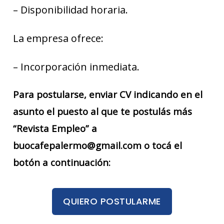
– Disponibilidad horaria.
La empresa ofrece:
– Incorporación inmediata.
Para postularse, enviar CV indicando en el
asunto el puesto al que te postulás más
“Revista Empleo” a
buocafepalermo@gmail.com o tocá el
botón a continuación:
QUIERO POSTULARME