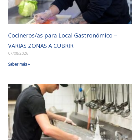
Cocineros/as para Local Gastronómico –
VARIAS ZONAS A CUBRIR
07/08/2026
Saber más »