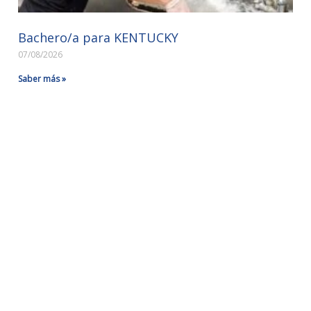
Bachero/a para KENTUCKY
07/08/2026
Saber más »