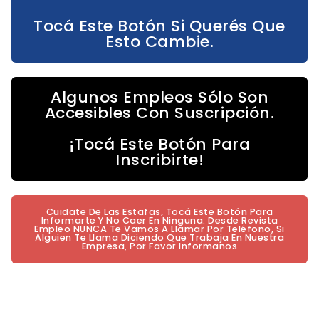
Tocá Este Botón Si Querés Que
Esto Cambie.
Algunos Empleos Sólo Son
Accesibles Con Suscripción.
¡Tocá Este Botón Para
Inscribirte!
Cuidate De Las Estafas, Tocá Este Botón Para
Informarte Y No Caer En Ninguna. Desde Revista
Empleo NUNCA Te Vamos A Llamar Por Teléfono, Si
Alguien Te Llama Diciendo Que Trabaja En Nuestra
Empresa, Por Favor Informanos