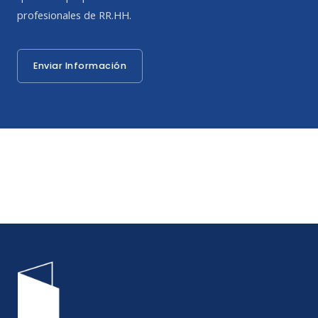
profesionales de RR.HH.
Enviar Información