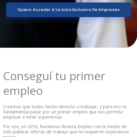
Quiero Acceder A La Lista Exclusiva De Empresas
Conseguí tu primer
empleo
Creemos que todos tienen derecho a trabajar, y para eso es
fundamental pasar por un primer empleo que nos permita
empezar a tener experiencia.
Por eso, en 2016, fundamos Revista Empleo con la misión de
sólo publicar ofertas de trabajo que no requieren experiencia
previa.