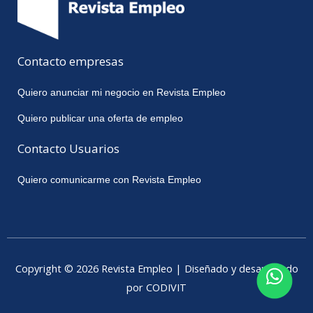
Contacto empresas
Quiero anunciar mi negocio en Revista Empleo
Quiero publicar una oferta de empleo
Contacto Usuarios
Quiero comunicarme con Revista Empleo
Copyright © 2026 Revista Empleo | Diseñado y desarrollado
por CODIVIT