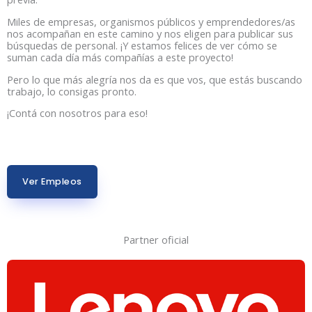
Miles de empresas, organismos públicos y emprendedores/as
nos acompañan en este camino y nos eligen para publicar sus
búsquedas de personal. ¡Y estamos felices de ver cómo se
suman cada día más compañías a este proyecto!
Pero lo que más alegría nos da es que vos, que estás buscando
trabajo, lo consigas pronto.
¡Contá con nosotros para eso!
Ver Empleos
Partner oficial