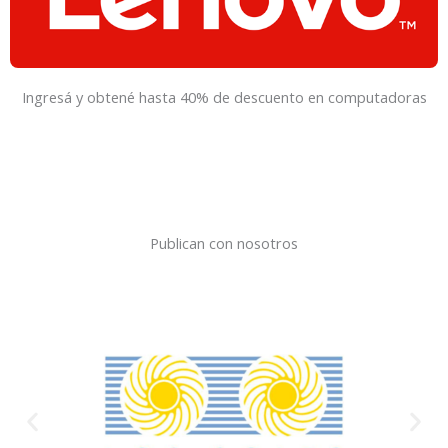
Ingresá y obtené hasta 40% de descuento en computadoras
Publican con nosotros