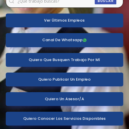
BUSCAR
Ver Últimos Empleos
Canal De Whatsapp
Quiero Que Busquen Trabajo Por Mí
Quiero Publicar Un Empleo
Quiero Un Asesor/a
Quiero Conocer Los Servicios Disponibles