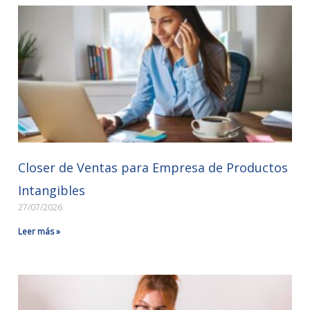
Closer de Ventas para Empresa de Productos
Intangibles
27/07/2026
Leer más »