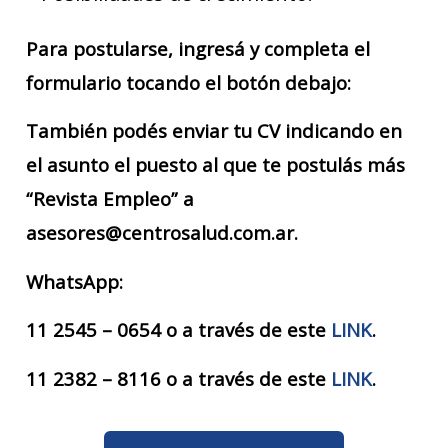
Para postularse, ingresá y completa el
formulario tocando el botón debajo:
También podés enviar tu CV indicando en
el asunto el puesto al que te postulás más
“Revista Empleo” a
asesores@centrosalud.com.ar.
WhatsApp:
11 2545 – 0654 o a través de este
LINK
.
11 2382 – 8116 o a través de este
LINK
.