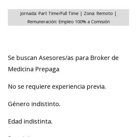
Jornada: Part Time/Full Time | Zona: Remoto |
Remuneración: Empleo 100% a Comisión
Se buscan Asesores/as para Broker de
Medicina Prepaga
No se requiere experiencia previa.
Género indistinto.
Edad indistinta.