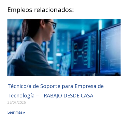
Empleos relacionados:
Técnico/a de Soporte para Empresa de
Tecnología – TRABAJO DESDE CASA
29/07/2026
Leer más »