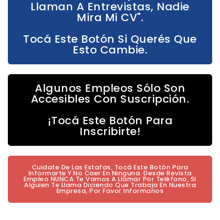
Llaman A Entrevistas, Nadie
Mira Mi CV".
Tocá Este Botón Si Querés Que
Esto Cambie.
Algunos Empleos Sólo Son
Accesibles Con Suscripción.
¡Tocá Este Botón Para
Inscribirte!
Cuidate De Las Estafas, Tocá Este Botón Para
Informarte Y No Caer En Ninguna. Desde Revista
Empleo NUNCA Te Vamos A Llamar Por Teléfono, Si
Alguien Te Llama Diciendo Que Trabaja En Nuestra
Empresa, Por Favor Informanos