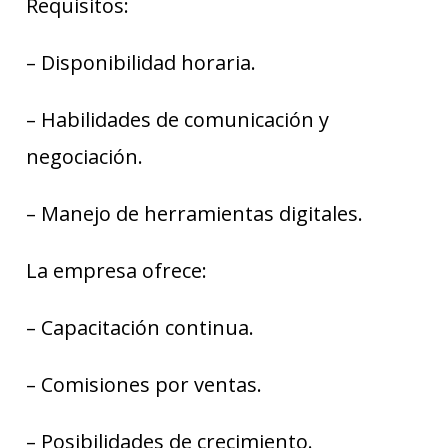
Requisitos:
– Disponibilidad horaria.
– Habilidades de comunicación y
negociación.
– Manejo de herramientas digitales.
La empresa ofrece:
– Capacitación continua.
– Comisiones por ventas.
– Posibilidades de crecimiento.