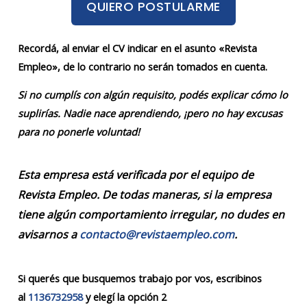
QUIERO POSTULARME
Recordá, al enviar el CV indicar en el asunto «Revista
Empleo», de lo contrario no serán tomados en cuenta.
Si no cumplís con algún requisito, podés explicar cómo lo
suplirías. Nadie nace aprendiendo, ¡pero no hay excusas
para no ponerle voluntad!
Esta empresa está verificada por el equipo de
Revista Empleo. De todas maneras, si la empresa
tiene algún comportamiento irregular, no dudes en
avisarnos a
contacto@revistaempleo.com
.
Si querés que busquemos trabajo por vos, escribinos
al
1136732958
y elegí la opción 2