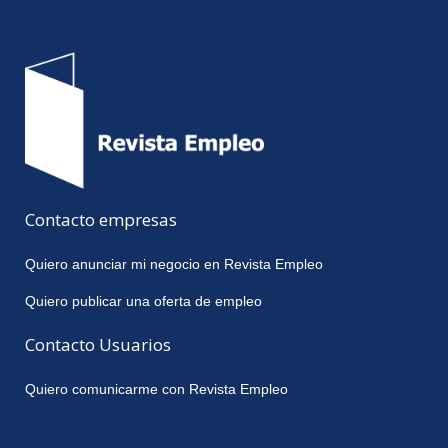
Contacto empresas
Quiero anunciar mi negocio en Revista Empleo
Quiero publicar una oferta de empleo
Contacto Usuarios
Quiero comunicarme con Revista Empleo