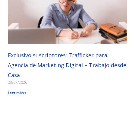
Exclusivo suscriptores: Trafficker para
Agencia de Marketing Digital – Trabajo desde
Casa
23/07/2026
Leer más »