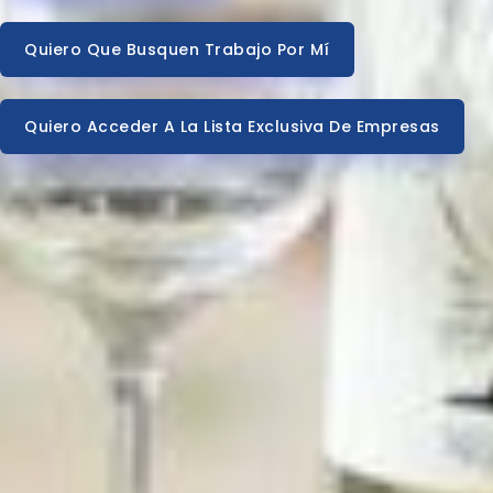
Quiero Que Busquen Trabajo Por Mí
Quiero Acceder A La Lista Exclusiva De Empresas