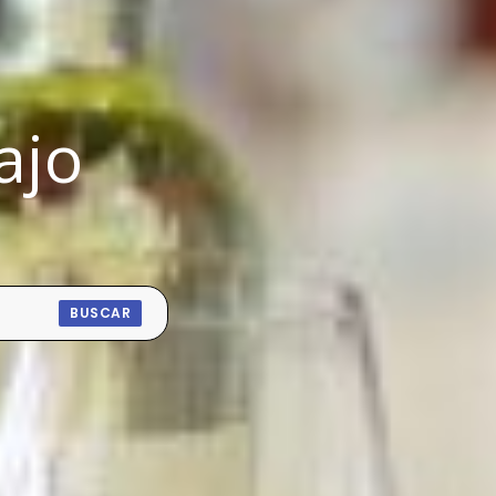
ajo
BUSCAR