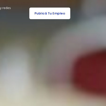
 y redes
Publicá Tu Empleo