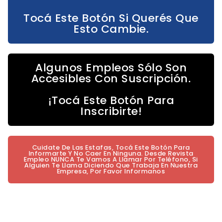
Tocá Este Botón Si Querés Que
Esto Cambie.
Algunos Empleos Sólo Son
Accesibles Con Suscripción.
¡Tocá Este Botón Para
Inscribirte!
Cuidate De Las Estafas, Tocá Este Botón Para
Informarte Y No Caer En Ninguna. Desde Revista
Empleo NUNCA Te Vamos A Llamar Por Teléfono, Si
Alguien Te Llama Diciendo Que Trabaja En Nuestra
Empresa, Por Favor Informanos