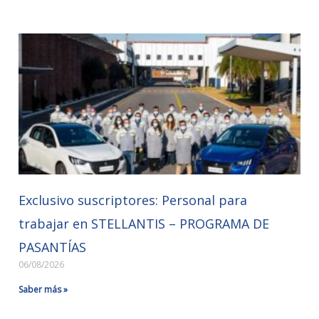
Exclusivo suscriptores: Personal para
trabajar en STELLANTIS – PROGRAMA DE
PASANTÍAS
06/08/2026
Saber más »