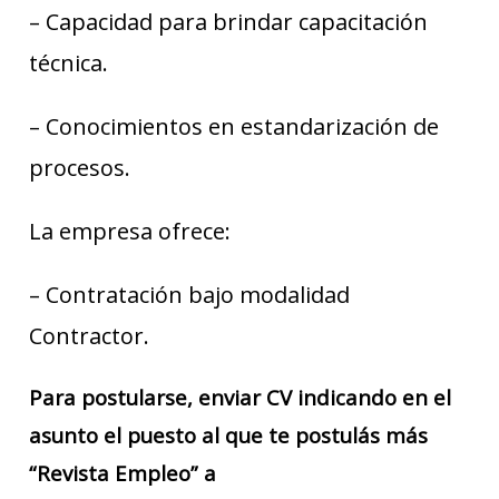
– Capacidad para brindar capacitación
técnica.
– Conocimientos en estandarización de
procesos.
La empresa ofrece:
– Contratación bajo modalidad
Contractor.
Para postularse, enviar CV indicando en el
asunto el puesto al que te postulás más
“Revista Empleo” a