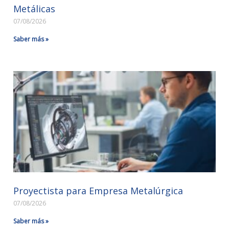
Metálicas
07/08/2026
Saber más »
Proyectista para Empresa Metalúrgica
07/08/2026
Saber más »