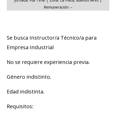
Remuneración: –
Se busca Instructor/a Técnico/a para
Empresa Industrial
No se requiere experiencia previa.
Género indistinto.
Edad indistinta.
Requisitos: