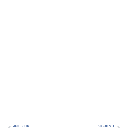
ANTERIOR
SIGUIENTE