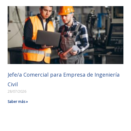
Jefe/a Comercial para Empresa de Ingeniería
Civil
28/07/2026
Saber más »