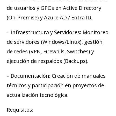
de usuarios y GPOs en Active Directory
(On-Premise) y Azure AD / Entra ID.
– Infraestructura y Servidores: Monitoreo
de servidores (Windows/Linux), gestión
de redes (VPN, Firewalls, Switches) y
ejecución de respaldos (Backups).
– Documentación: Creación de manuales
técnicos y participación en proyectos de
actualización tecnológica.
Requisitos: