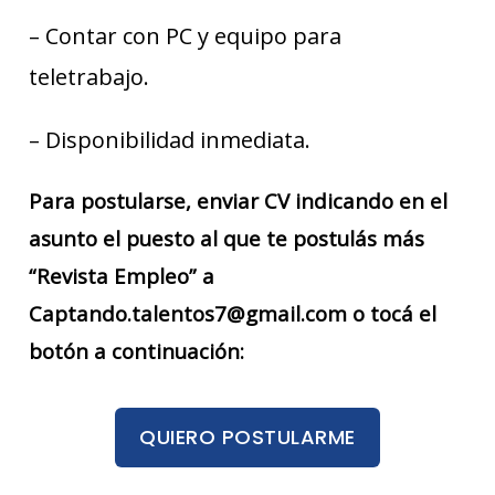
– Contar con PC y equipo para
teletrabajo.
– Disponibilidad inmediata.
Para postularse, enviar CV indicando en el
asunto el puesto al que te postulás más
“Revista Empleo” a
Captando.talentos7@gmail.com o tocá el
botón a continuación:
QUIERO POSTULARME