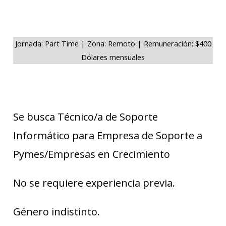
Jornada: Part Time | Zona: Remoto | Remuneración: $400
Dólares mensuales
Se busca Técnico/a de Soporte
Informático para Empresa de Soporte a
Pymes/Empresas en Crecimiento
No se requiere experiencia previa.
Género indistinto.