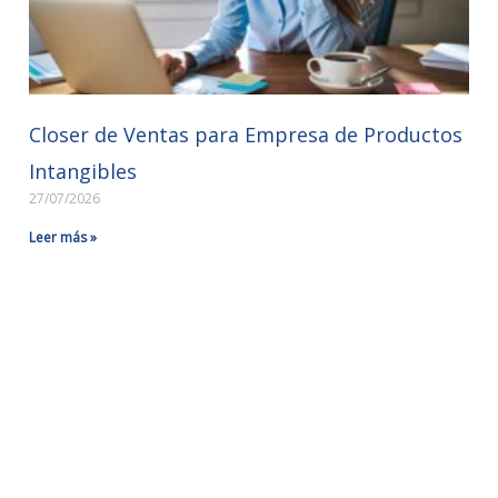
Closer de Ventas para Empresa de Productos
Intangibles
27/07/2026
Leer más »