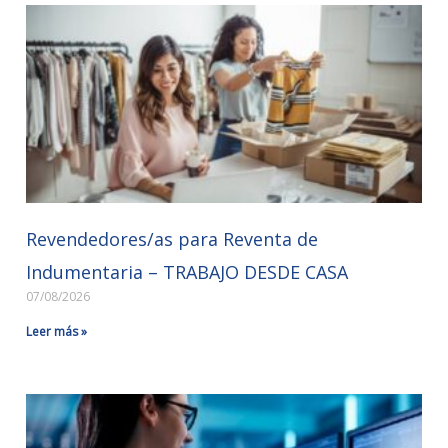
Revendedores/as para Reventa de
Indumentaria – TRABAJO DESDE CASA
07/08/2026
Leer más »