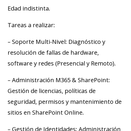
Edad indistinta.
Tareas a realizar:
– Soporte Multi-Nivel: Diagnóstico y
resolución de fallas de hardware,
software y redes (Presencial y Remoto).
– Administración M365 & SharePoint:
Gestión de licencias, políticas de
seguridad, permisos y mantenimiento de
sitios en SharePoint Online.
– Gestión de Identidades: Administración