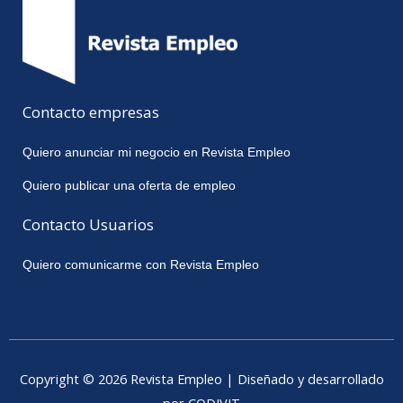
Contacto empresas
Quiero anunciar mi negocio en Revista Empleo
Quiero publicar una oferta de empleo
Contacto Usuarios
Quiero comunicarme con Revista Empleo
Copyright © 2026 Revista Empleo | Diseñado y desarrollado