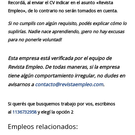
Recordá, al enviar el CV indicar en el asunto «Revista
Empleo», de lo contrario no serán tomados en cuenta.
Si no cumplís con algún requisito, podés explicar cómo lo
suplirías. Nadie nace aprendiendo, ¡pero no hay excusas
para no ponerle voluntad!
Esta empresa está verificada por el equipo de
Revista Empleo. De todas maneras, si la empresa
tiene algún comportamiento irregular, no dudes en
avisarnos a
contacto@revistaempleo.com
.
Si querés que busquemos trabajo por vos, escribinos
al
1136732958
y elegí la opción 2
Empleos relacionados: