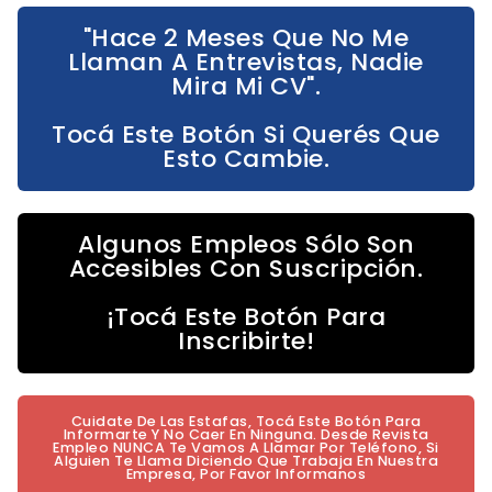
"Hace 2 Meses Que No Me
Llaman A Entrevistas, Nadie
Mira Mi CV".
Tocá Este Botón Si Querés Que
Esto Cambie.
Algunos Empleos Sólo Son
Accesibles Con Suscripción.
¡Tocá Este Botón Para
Inscribirte!
Cuidate De Las Estafas, Tocá Este Botón Para
Informarte Y No Caer En Ninguna. Desde Revista
Empleo NUNCA Te Vamos A Llamar Por Teléfono, Si
Alguien Te Llama Diciendo Que Trabaja En Nuestra
Empresa, Por Favor Informanos