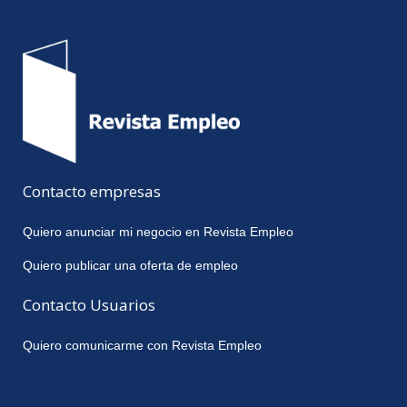
Contacto empresas
Quiero anunciar mi negocio en Revista Empleo
Quiero publicar una oferta de empleo
Contacto Usuarios
Quiero comunicarme con Revista Empleo