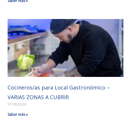
Saber más »
Cocineros/as para Local Gastronómico –
VARIAS ZONAS A CUBRIR
07/08/2026
Saber más »