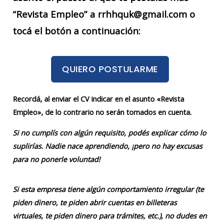
“Revista Empleo” a rrhhquk@gmail.com o
tocá el botón a continuación:
QUIERO POSTULARME
Recordá, al enviar el CV indicar en el asunto «Revista
Empleo», de lo contrario no serán tomados en cuenta.
Si no cumplís con algún requisito, podés explicar cómo lo
suplirías. Nadie nace aprendiendo, ¡pero no hay excusas
para no ponerle voluntad!
Si esta empresa tiene algún comportamiento irregular (te
piden dinero, te piden abrir cuentas en billeteras
virtuales, te piden dinero para trámites, etc.), no dudes en