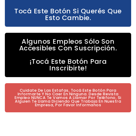
Tocá Este Botón Si Querés Que
Esto Cambie.
Algunos Empleos Sólo Son
Accesibles Con Suscripción.
¡Tocá Este Botón Para
Inscribirte!
Cuidate De Las Estafas, Tocá Este Botón Para
Informarte Y No Caer En Ninguna. Desde Revista
Empleo NUNCA Te Vamos A Llamar Por Teléfono, Si
Alguien Te Llama Diciendo Que Trabaja En Nuestra
Empresa, Por Favor Informanos