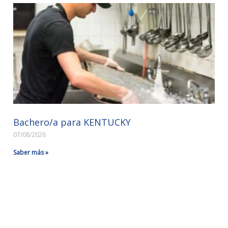
Bachero/a para KENTUCKY
07/08/2026
Saber más »