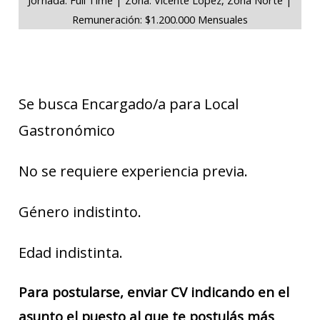
Remuneración: $1.200.000 Mensuales
Se busca Encargado/a para Local
Gastronómico
No se requiere experiencia previa.
Género indistinto.
Edad indistinta.
Para postularse, enviar CV indicando en el
asunto el puesto al que te postulás más