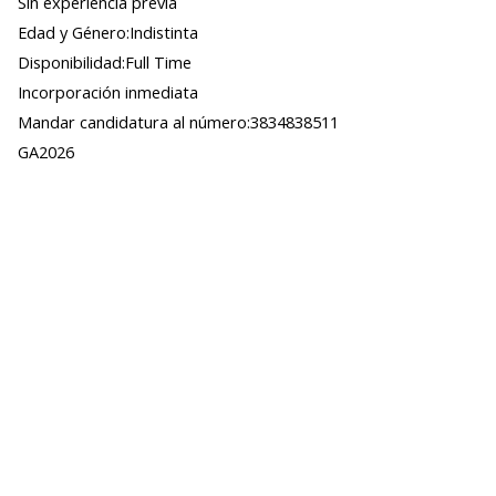
Sin experiencia previa
Edad y Género:Indistinta
Disponibilidad:Full Time
Incorporación inmediata
Mandar candidatura al número:3834838511
GA2026