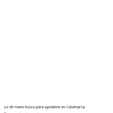
Lo de manu busca para ayudante en Catamarca