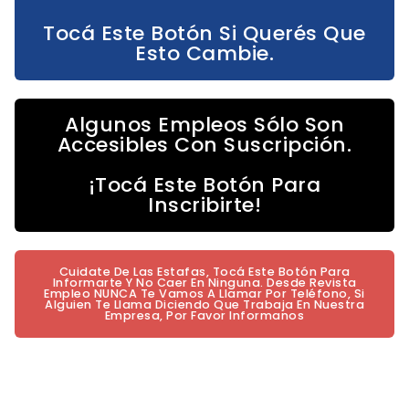
Tocá Este Botón Si Querés Que
Esto Cambie.
Algunos Empleos Sólo Son
Accesibles Con Suscripción.
¡Tocá Este Botón Para
Inscribirte!
Cuidate De Las Estafas, Tocá Este Botón Para
Informarte Y No Caer En Ninguna. Desde Revista
Empleo NUNCA Te Vamos A Llamar Por Teléfono, Si
Alguien Te Llama Diciendo Que Trabaja En Nuestra
Empresa, Por Favor Informanos