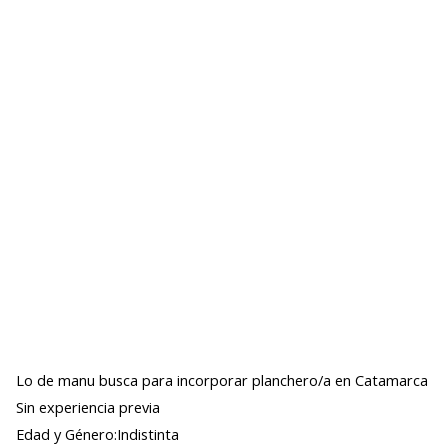
Lo de manu busca para incorporar planchero/a en Catamarca
Sin experiencia previa
Edad y Género:Indistinta