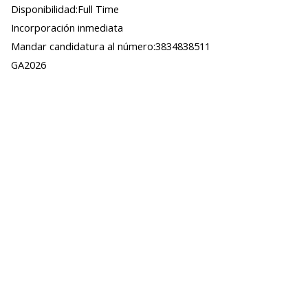
Disponibilidad:Full Time
Incorporación inmediata
Mandar candidatura al número:3834838511
GA2026