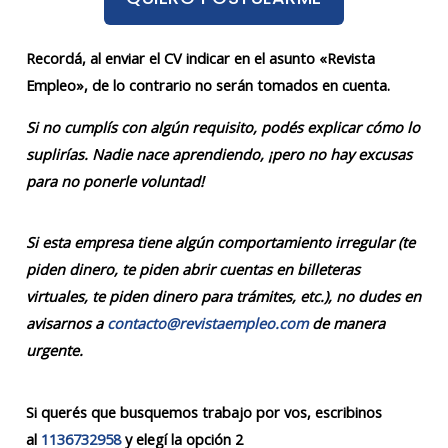
Recordá, al enviar el CV indicar en el asunto «Revista
Empleo», de lo contrario no serán tomados en cuenta.
Si no cumplís con algún requisito, podés explicar cómo lo
suplirías. Nadie nace aprendiendo, ¡pero no hay excusas
para no ponerle voluntad!
Si esta empresa tiene algún comportamiento irregular (te
piden dinero, te piden abrir cuentas en billeteras
virtuales, te piden dinero para trámites, etc.), no dudes en
avisarnos a
contacto@revistaempleo.com
de manera
urgente.
Si querés que busquemos trabajo por vos, escribinos
al
1136732958
y elegí la opción 2