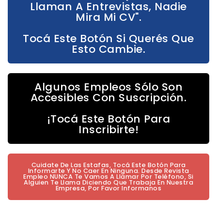
Llaman A Entrevistas, Nadie
Mira Mi CV".
Tocá Este Botón Si Querés Que
Esto Cambie.
Algunos Empleos Sólo Son
Accesibles Con Suscripción.
¡Tocá Este Botón Para
Inscribirte!
Cuidate De Las Estafas, Tocá Este Botón Para
Informarte Y No Caer En Ninguna. Desde Revista
Empleo NUNCA Te Vamos A Llamar Por Teléfono, Si
Alguien Te Llama Diciendo Que Trabaja En Nuestra
Empresa, Por Favor Informanos