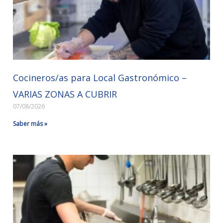
Cocineros/as para Local Gastronómico –
VARIAS ZONAS A CUBRIR
07/08/2026
Saber más »