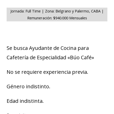
Jornada: Full Time | Zona: Belgrano y Palermo, CABA |
Remuneración: $940.000 Mensuales
Se busca Ayudante de Cocina para
Cafetería de Especialidad «Búo Café»
No se requiere experiencia previa.
Género indistinto.
Edad indistinta.