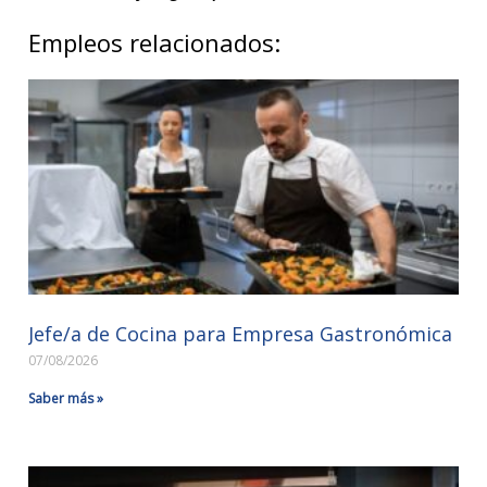
Empleos relacionados:
Jefe/a de Cocina para Empresa Gastronómica
07/08/2026
Saber más »