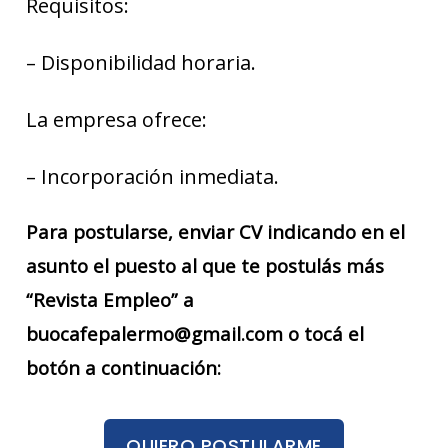
Requisitos:
– Disponibilidad horaria.
La empresa ofrece:
– Incorporación inmediata.
Para postularse, enviar CV indicando en el
asunto el puesto al que te postulás más
“Revista Empleo” a
buocafepalermo@gmail.com o tocá el
botón a continuación:
QUIERO POSTULARME