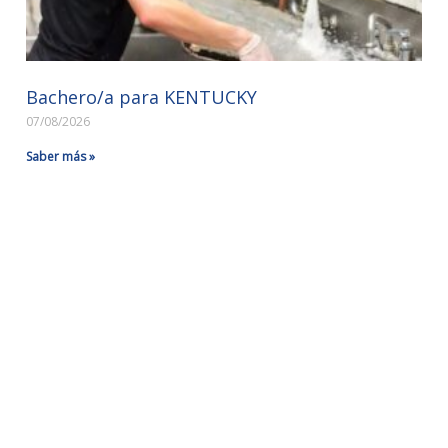
Bachero/a para KENTUCKY
07/08/2026
Saber más »