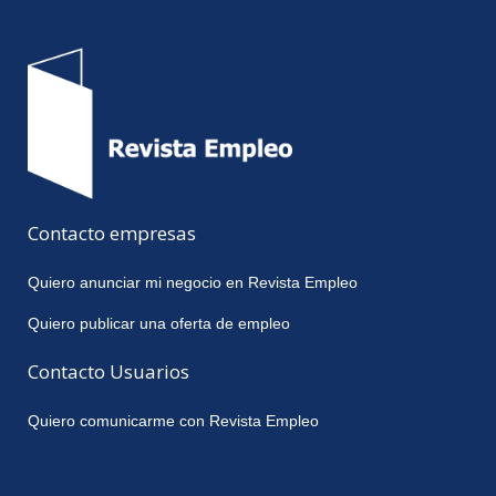
Contacto empresas
Quiero anunciar mi negocio en Revista Empleo
Quiero publicar una oferta de empleo
Contacto Usuarios
Quiero comunicarme con Revista Empleo