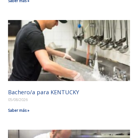
Saber más »
Bachero/a para KENTUCKY
05/08/2026
Saber más »