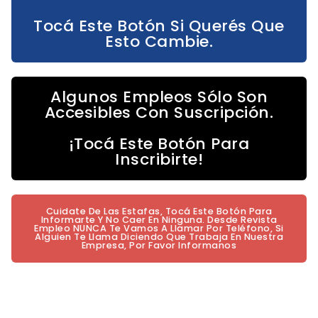
Tocá Este Botón Si Querés Que
Esto Cambie.
Algunos Empleos Sólo Son
Accesibles Con Suscripción.
¡Tocá Este Botón Para
Inscribirte!
Cuidate De Las Estafas, Tocá Este Botón Para
Informarte Y No Caer En Ninguna. Desde Revista
Empleo NUNCA Te Vamos A Llamar Por Teléfono, Si
Alguien Te Llama Diciendo Que Trabaja En Nuestra
Empresa, Por Favor Informanos