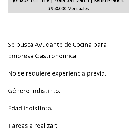
$950.000 Mensuales
Se busca Ayudante de Cocina para
Empresa Gastronómica
No se requiere experiencia previa.
Género indistinto.
Edad indistinta.
Tareas a realizar: