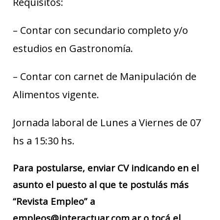
Requisitos:
– Contar con secundario completo y/o
estudios en Gastronomía.
– Contar con carnet de Manipulación de
Alimentos vigente.
Jornada laboral de Lunes a Viernes de 07
hs a 15:30 hs.
Para postularse, enviar CV indicando en el
asunto el puesto al que te postulás más
“Revista Empleo” a
empleos@interactuar.com.ar o tocá el