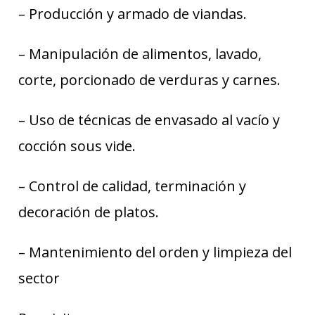
– Producción y armado de viandas.
– Manipulación de alimentos, lavado,
corte, porcionado de verduras y carnes.
– Uso de técnicas de envasado al vacío y
cocción sous vide.
– Control de calidad, terminación y
decoración de platos.
– Mantenimiento del orden y limpieza del
sector