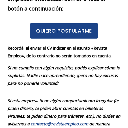
botón a continuación:
QUIERO POSTULARME
Recordá, al enviar el CV indicar en el asunto «Revista
Empleo», de lo contrario no serán tomados en cuenta.
Si no cumplís con algún requisito, podés explicar cómo lo
suplirías. Nadie nace aprendiendo, ¡pero no hay excusas
para no ponerle voluntad!
Si esta empresa tiene algún comportamiento irregular (te
piden dinero, te piden abrir cuentas en billeteras
virtuales, te piden dinero para trámites, etc.), no dudes en
avisarnos a
contacto@revistaempleo.com
de manera