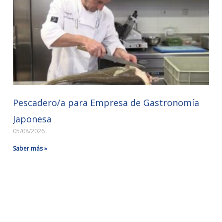
Pescadero/a para Empresa de Gastronomía
Japonesa
05/08/2026
Saber más »