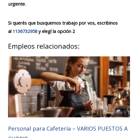
urgente.
Si querés que busquemos trabajo por vos, escribinos
al
1136732958
y elegí la opción 2
Empleos relacionados:
Personal para Cafetería – VARIOS PUESTOS A