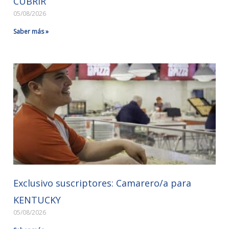
CUBRIR
05/08/2026
Saber más »
Exclusivo suscriptores: Camarero/a para
KENTUCKY
05/08/2026