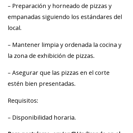
– Preparación y horneado de pizzas y
empanadas siguiendo los estándares del
local.
– Mantener limpia y ordenada la cocina y
la zona de exhibición de pizzas.
– Asegurar que las pizzas en el corte
estén bien presentadas.
Requisitos:
– Disponibilidad horaria.