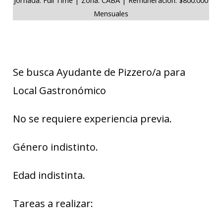
Mensuales
Se busca Ayudante de Pizzero/a para
Local Gastronómico
No se requiere experiencia previa.
Género indistinto.
Edad indistinta.
Tareas a realizar: