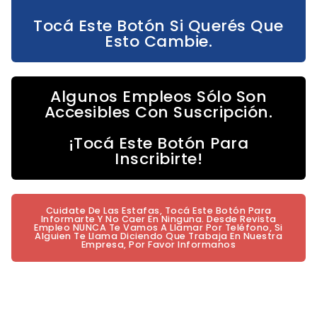
Tocá Este Botón Si Querés Que
Esto Cambie.
Algunos Empleos Sólo Son
Accesibles Con Suscripción.
¡Tocá Este Botón Para
Inscribirte!
Cuidate De Las Estafas, Tocá Este Botón Para
Informarte Y No Caer En Ninguna. Desde Revista
Empleo NUNCA Te Vamos A Llamar Por Teléfono, Si
Alguien Te Llama Diciendo Que Trabaja En Nuestra
Empresa, Por Favor Informanos