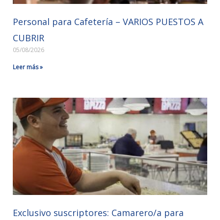
Personal para Cafetería – VARIOS PUESTOS A
CUBRIR
05/08/2026
Leer más »
Exclusivo suscriptores: Camarero/a para