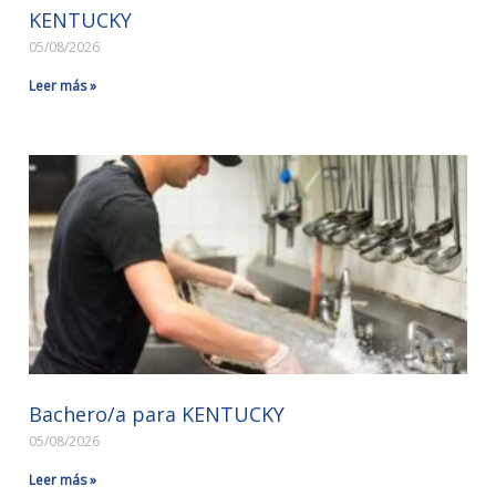
KENTUCKY
05/08/2026
Leer más »
Bachero/a para KENTUCKY
05/08/2026
Leer más »