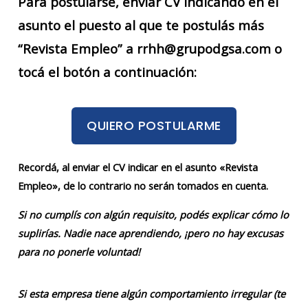
Para postularse, enviar CV indicando en el
asunto el puesto al que te postulás más
“Revista Empleo” a rrhh@grupodgsa.com o
tocá el botón a continuación:
QUIERO POSTULARME
Recordá, al enviar el CV indicar en el asunto «Revista
Empleo», de lo contrario no serán tomados en cuenta.
Si no cumplís con algún requisito, podés explicar cómo lo
suplirías. Nadie nace aprendiendo, ¡pero no hay excusas
para no ponerle voluntad!
Si esta empresa tiene algún comportamiento irregular (te