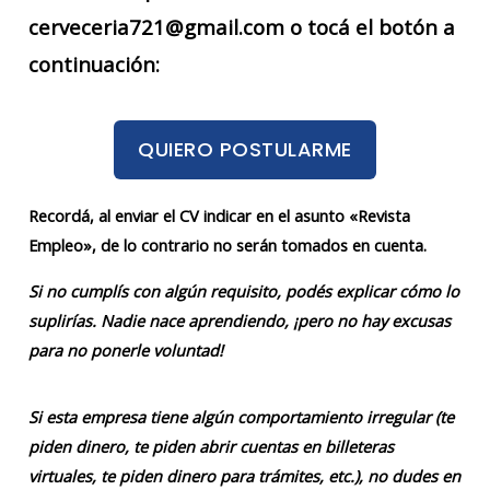
cerveceria721@gmail.com o tocá el botón a
continuación:
QUIERO POSTULARME
Recordá, al enviar el CV indicar en el asunto «Revista
Empleo», de lo contrario no serán tomados en cuenta.
Si no cumplís con algún requisito, podés explicar cómo lo
suplirías. Nadie nace aprendiendo, ¡pero no hay excusas
para no ponerle voluntad!
Si esta empresa tiene algún comportamiento irregular (te
piden dinero, te piden abrir cuentas en billeteras
virtuales, te piden dinero para trámites, etc.), no dudes en