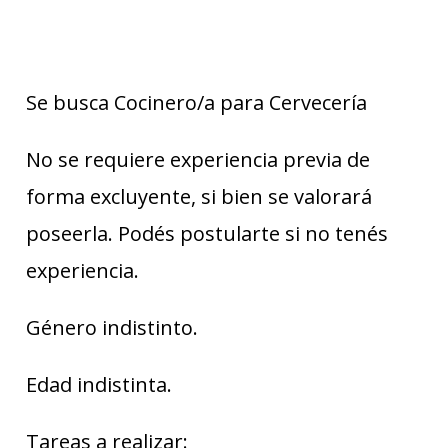
Se busca Cocinero/a para Cervecería
No se requiere experiencia previa de
forma excluyente, si bien se valorará
poseerla. Podés postularte si no tenés
experiencia.
Género indistinto.
Edad indistinta.
Tareas a realizar: