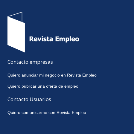
Contacto empresas
Quiero anunciar mi negocio en Revista Empleo
Quiero publicar una oferta de empleo
Contacto Usuarios
Quiero comunicarme con Revista Empleo