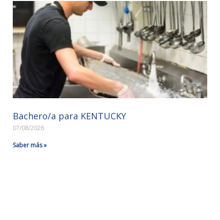
Bachero/a para KENTUCKY
07/08/2026
Saber más »