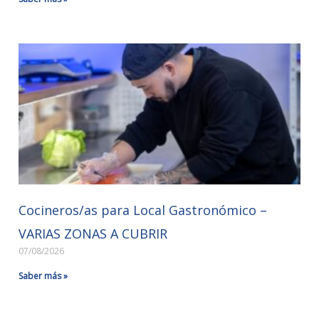
Cocineros/as para Local Gastronómico –
VARIAS ZONAS A CUBRIR
07/08/2026
Saber más »