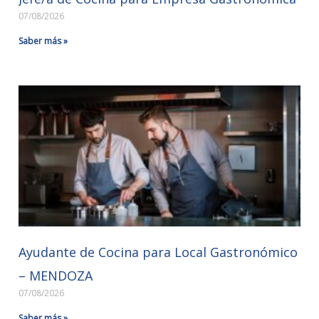
07/08/2026
Saber más »
Ayudante de Cocina para Local Gastronómico
– MENDOZA
07/08/2026
Saber más »