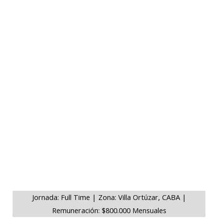
Jornada: Full Time | Zona: Villa Ortúzar, CABA |
Remuneración: $800.000 Mensuales