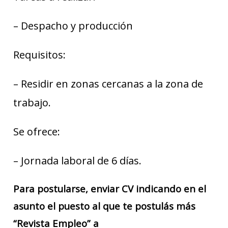
– Despacho y producción
Requisitos:
– Residir en zonas cercanas a la zona de
trabajo.
Se ofrece:
– Jornada laboral de 6 días.
Para postularse, enviar CV indicando en el
asunto el puesto al que te postulás más
“Revista Empleo” a