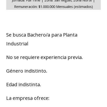
Remuneración: $1.000.000 Mensuales (estimados)
Se busca Bachero/a para Planta
Industrial
No se requiere experiencia previa.
Género indistinto.
Edad indistinta.
La empresa ofrece: