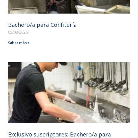
Bachero/a para Confitería
05/08/2026
Saber más »
Exclusivo suscriptores: Bachero/a para