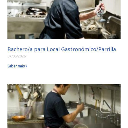
Bachero/a para Local Gastronómico/Parrilla
07/08/2026
Saber más »