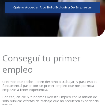
Quiero Acceder A La Lista Exclusiva De Empresas
Conseguí tu primer
empleo
Creemos que todos tienen derecho a trabajar, y para eso es
fundamental pasar por un primer empleo que nos permita
empezar a tener experiencia.
Por eso, en 2016, fundamos Revista Empleo con la misión de
sólo publicar ofertas de trabajo que no requieren experiencia
previa.