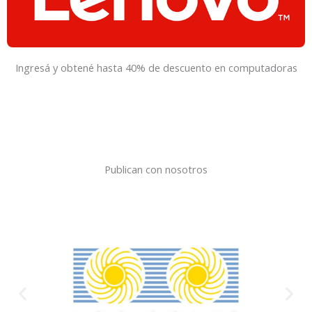
Ingresá y obtené hasta 40% de descuento en computadoras
Publican con nosotros