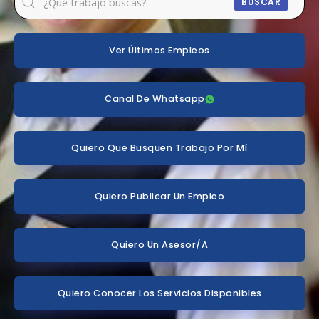
BUSCAR
Ver Últimos Empleos
Canal De Whatsapp
Quiero Que Busquen Trabajo Por Mí
Quiero Publicar Un Empleo
Quiero Un Asesor/a
Quiero Conocer Los Servicios Disponibles