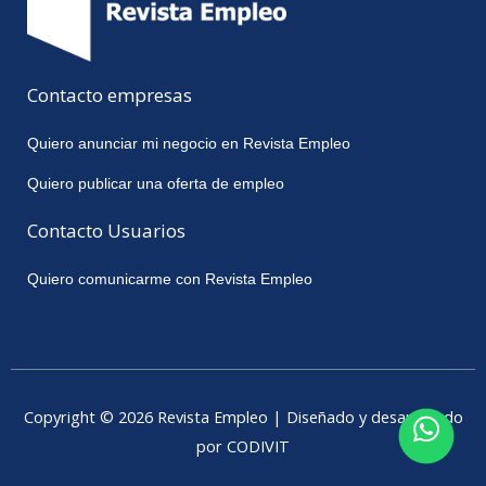
Contacto empresas
Quiero anunciar mi negocio en Revista Empleo
Quiero publicar una oferta de empleo
Contacto Usuarios
Quiero comunicarme con Revista Empleo
Copyright © 2026 Revista Empleo | Diseñado y desarrollado
por CODIVIT