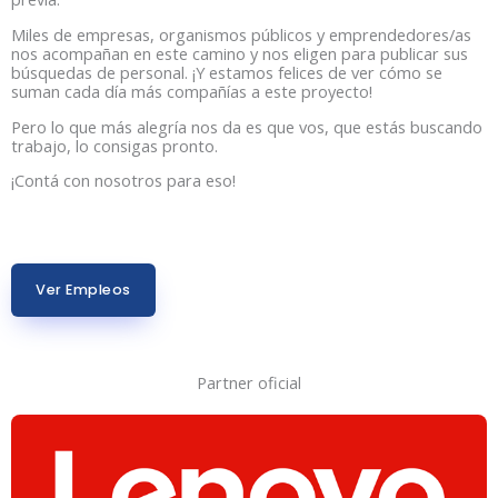
Miles de empresas, organismos públicos y emprendedores/as
nos acompañan en este camino y nos eligen para publicar sus
búsquedas de personal. ¡Y estamos felices de ver cómo se
suman cada día más compañías a este proyecto!
Pero lo que más alegría nos da es que vos, que estás buscando
trabajo, lo consigas pronto.
¡Contá con nosotros para eso!
Ver Empleos
Partner oficial