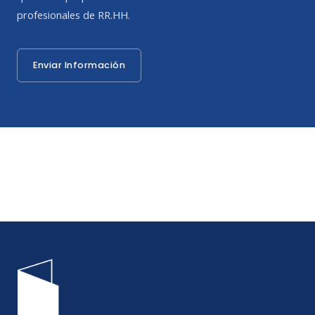
profesionales de RR.HH.
Enviar Información