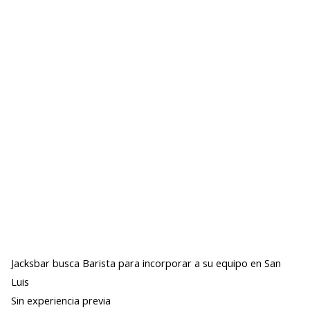
Jacksbar busca Barista para incorporar a su equipo en San
Luis
Sin experiencia previa