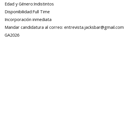
Edad y Género:Indistintos
Disponibilidad:Full Time
Incorporación inmediata
Mandar candidatura al correo: entrevista.jacksbar@gmail.com
GA2026