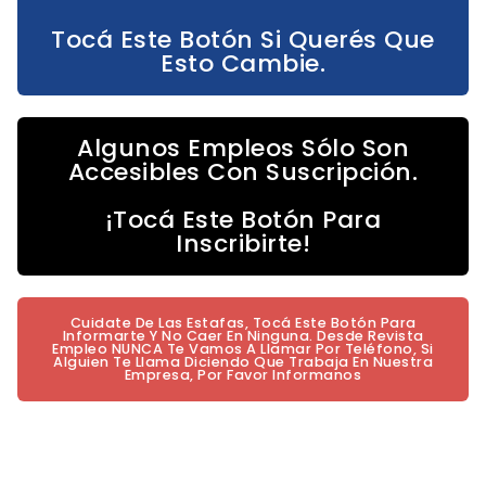
Tocá Este Botón Si Querés Que
Esto Cambie.
Algunos Empleos Sólo Son
Accesibles Con Suscripción.
¡Tocá Este Botón Para
Inscribirte!
Cuidate De Las Estafas, Tocá Este Botón Para
Informarte Y No Caer En Ninguna. Desde Revista
Empleo NUNCA Te Vamos A Llamar Por Teléfono, Si
Alguien Te Llama Diciendo Que Trabaja En Nuestra
Empresa, Por Favor Informanos