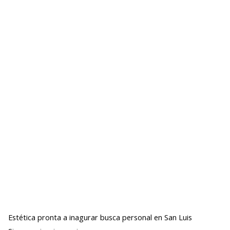
Estética pronta a inagurar busca personal en San Luis