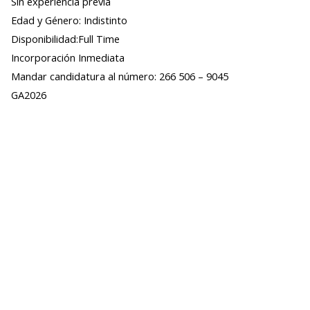
Sin experiencia previa
Edad y Género: Indistinto
Disponibilidad:Full Time
Incorporación Inmediata
Mandar candidatura al número: 266 506 – 9045
GA2026