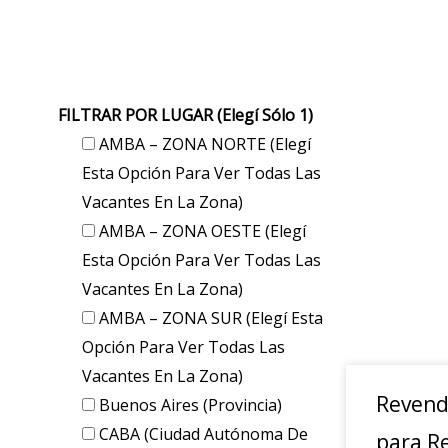
FILTRAR POR LUGAR (elegí Sólo 1)
AMBA – ZONA NORTE (elegí
Esta Opción Para Ver Todas Las
Vacantes En La Zona)
AMBA – ZONA OESTE (elegí
Esta Opción Para Ver Todas Las
Vacantes En La Zona)
AMBA – ZONA SUR (elegí Esta
Opción Para Ver Todas Las
Vacantes En La Zona)
Revend
Buenos Aires (provincia)
CABA (Ciudad Autónoma De
para R