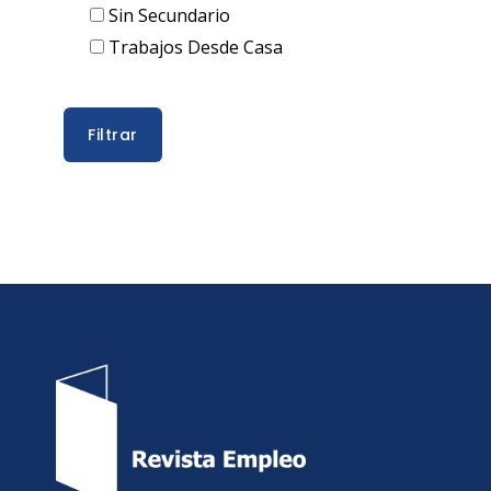
Sin Secundario
Trabajos Desde Casa