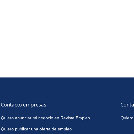
Contacto empresas
Conta
Quiero anunciar mi negocio en Revista Empleo
Quiero
Quiero publicar una oferta de empleo