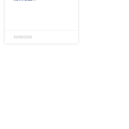
30/06/2026