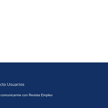
cto Usuarios
 comunicarme con Revista Empleo