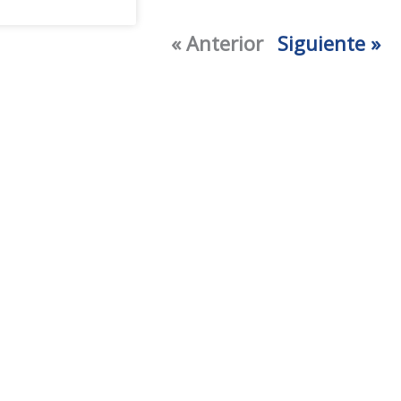
« Anterior
Siguiente »