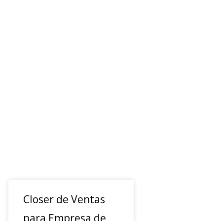
Closer de Ventas
para Empresa de