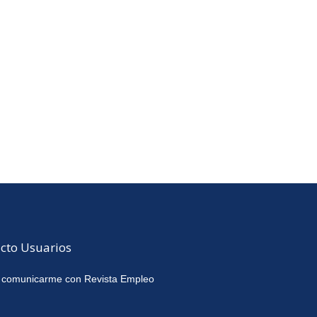
cto Usuarios
 comunicarme con Revista Empleo