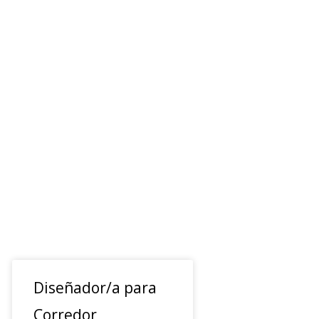
Diseñador/a para
Corredor