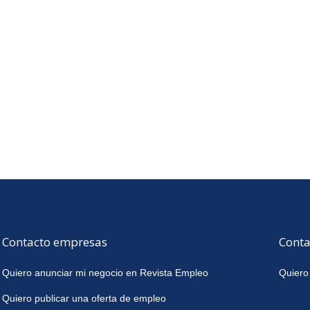
Contacto empresas
Conta
Quiero anunciar mi negocio en Revista Empleo
Quiero
Quiero publicar una oferta de empleo