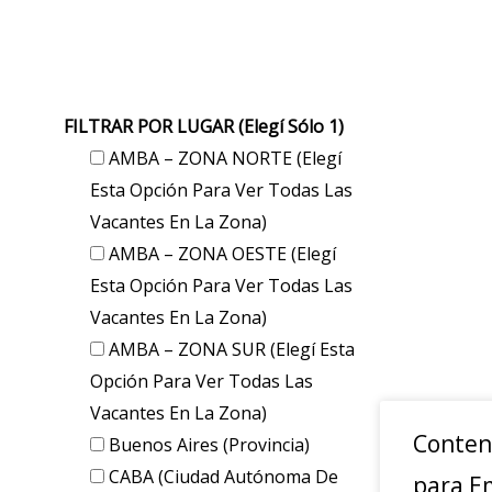
FILTRAR POR LUGAR (elegí Sólo 1)
AMBA – ZONA NORTE (elegí
Esta Opción Para Ver Todas Las
Vacantes En La Zona)
AMBA – ZONA OESTE (elegí
Esta Opción Para Ver Todas Las
Vacantes En La Zona)
AMBA – ZONA SUR (elegí Esta
Opción Para Ver Todas Las
Vacantes En La Zona)
Conten
Buenos Aires (provincia)
CABA (Ciudad Autónoma De
para E