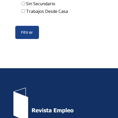
Sin Secundario
Trabajos Desde Casa