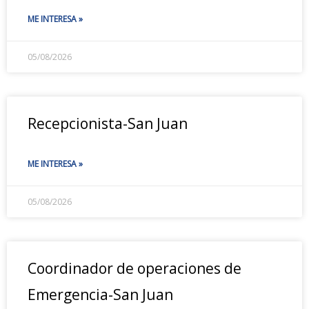
ME INTERESA »
05/08/2026
Recepcionista-San Juan
ME INTERESA »
05/08/2026
Coordinador de operaciones de
Emergencia-San Juan