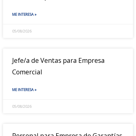
ME INTERESA »
05/08/2026
Jefe/a de Ventas para Empresa
Comercial
ME INTERESA »
05/08/2026
Personal para Empresa de Garantías