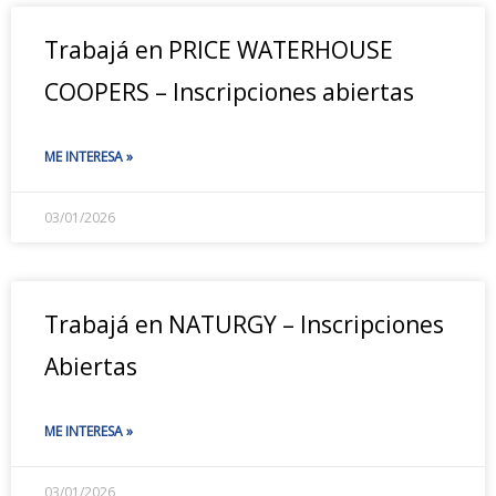
Trabajá en PRICE WATERHOUSE
COOPERS – Inscripciones abiertas
ME INTERESA »
03/01/2026
Trabajá en NATURGY – Inscripciones
Abiertas
ME INTERESA »
03/01/2026