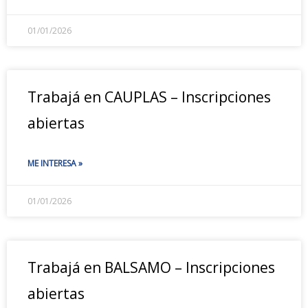
01/01/2026
Trabajá en CAUPLAS – Inscripciones
abiertas
ME INTERESA »
01/01/2026
Trabajá en BALSAMO – Inscripciones
abiertas