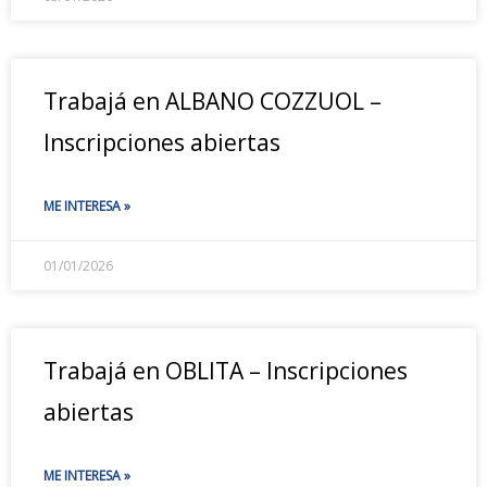
Trabajá en ALBANO COZZUOL –
Inscripciones abiertas
ME INTERESA »
01/01/2026
Trabajá en OBLITA – Inscripciones
abiertas
ME INTERESA »