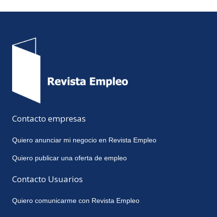
Contacto empresas
Quiero anunciar mi negocio en Revista Empleo
Quiero publicar una oferta de empleo
Contacto Usuarios
Quiero comunicarme con Revista Empleo